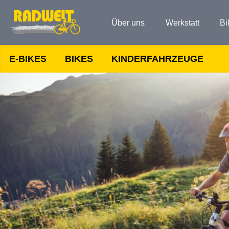
Über uns
Werkstatt
Bi
E-BIKES
BIKES
KINDERFAHRZEUGE