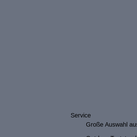
Service
Große Auswahl au