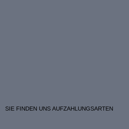
SIE FINDEN UNS AUF
ZAHLUNGSARTEN