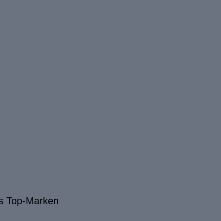
s Top-Marken