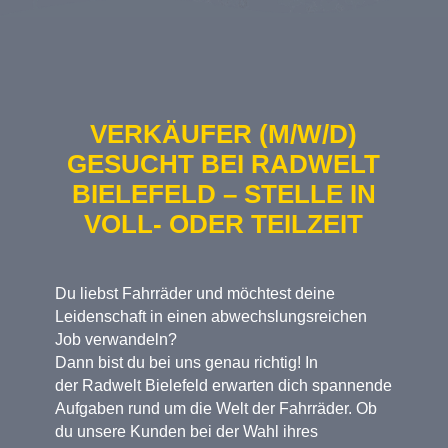
VERKÄUFER (M/W/D)
GESUCHT BEI RADWELT
BIELEFELD – STELLE IN
VOLL- ODER TEILZEIT
Du liebst Fahrräder und möchtest deine
Leidenschaft in einen abwechslungsreichen
Job verwandeln?
Dann bist du bei uns genau richtig! In
der
Radwelt Bielefeld
erwarten dich spannende
Aufgaben rund um die Welt der Fahrräder. Ob
du unsere Kunden bei der Wahl ihres