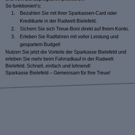
So funktioniert’s:
Bezahlen Sie mit Ihrer Sparkassen-Card oder
Kreditkarte in der Radwelt Bielefeld.
Sichern Sie sich Treue-Boni direkt auf Ihrem Konto.
Erleben Sie Radfahren mit voller Leistung und
gespartem Budget!
Nutzen Sie jetzt die Vorteile der Sparkasse Bielefeld und
erleben Sie mehr beim Fahrradkauf in der Radwelt
Bielefeld.
Schnell, einfach und lohnend!
Sparkasse Bielefeld
– Gemeinsam für Ihre Treue!