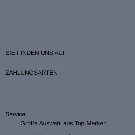
SIE FINDEN UNS AUF
ZAHLUNGSARTEN
Service
Große Auswahl aus Top-Marken