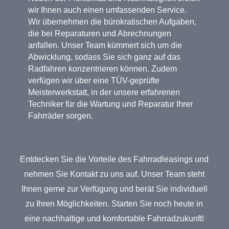
wir Ihnen auch einen umfassenden Service.
Wir übernehmen die bürokratischen Aufgaben,
die bei Reparaturen und Abrechnungen
anfallen. Unser Team kümmert sich um die
Abwicklung, sodass Sie sich ganz auf das
Radfahren konzentrieren können. Zudem
verfügen wir über eine TÜV-geprüfte
Meisterwerkstatt, in der unsere erfahrenen
Techniker für die Wartung und Reparatur Ihrer
Fahrräder sorgen.
Entdecken Sie die Vorteile des Fahrradleasings und
nehmen Sie Kontakt zu uns auf. Unser Team steht
Ihnen gerne zur Verfügung und berät Sie individuell
zu Ihren Möglichkeiten. Starten Sie noch heute in
eine nachhaltige und komfortable Fahrradzukunft!