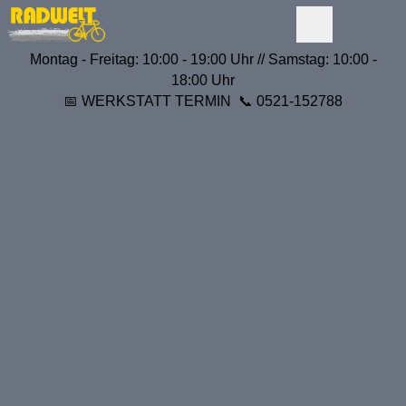
Montag - Freitag: 10:00 - 19:00 Uhr // Samstag: 10:00 -
18:00 Uhr
📅
WERKSTATT TERMIN
📞
0521-152788