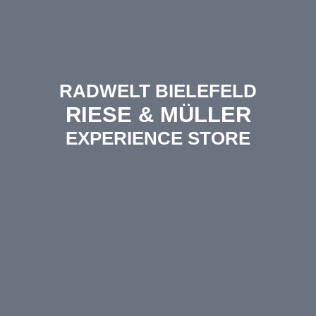
RADWELT BIELEFELD
RIESE & MÜLLER
EXPERIENCE STORE