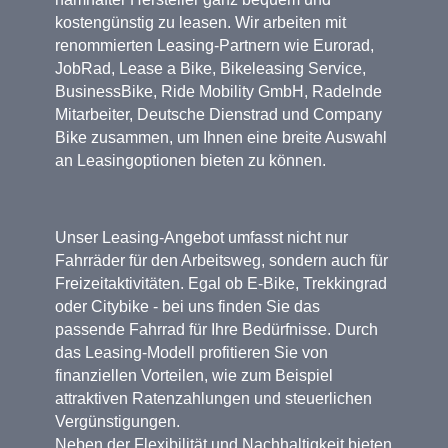
kostengünstig zu leasen. Wir arbeiten mit
renommierten Leasing-Partnern wie Eurorad,
JobRad, Lease a Bike, Bikeleasing Service,
BusinessBike, Ride Mobility GmbH, Radelnde
Mitarbeiter, Deutsche Dienstrad und Company
Bike zusammen, um Ihnen eine breite Auswahl
an Leasingoptionen bieten zu können.
Unser Leasing-Angebot umfasst nicht nur
Fahrräder für den Arbeitsweg, sondern auch für
Freizeitaktivitäten. Egal ob E-Bike, Trekkingrad
oder Citybike - bei uns finden Sie das
passende Fahrrad für Ihre Bedürfnisse. Durch
das Leasing-Modell profitieren Sie von
finanziellen Vorteilen, wie zum Beispiel
attraktiven Ratenzahlungen und steuerlichen
Vergünstigungen.
Neben der Flexibilität und Nachhaltigkeit bieten