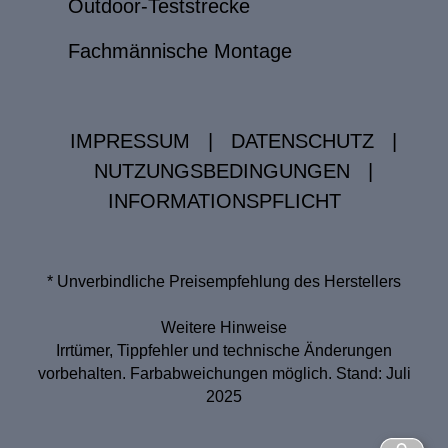
Outdoor-Teststrecke
Fachmännische Montage
IMPRESSUM
|
DATENSCHUTZ
|
NUTZUNGSBEDINGUNGEN
|
INFORMATIONSPFLICHT
* Unverbindliche Preisempfehlung des Herstellers
Weitere Hinweise
Irrtümer, Tippfehler und technische Änderungen
vorbehalten. Farbabweichungen möglich. Stand: Juli
2025