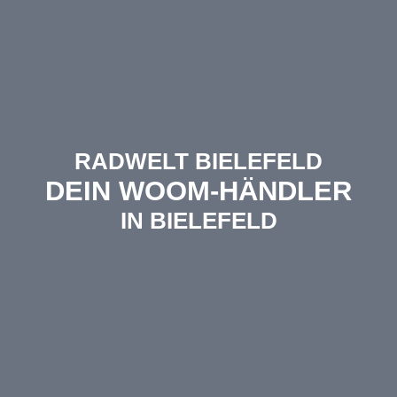
RADWELT BIELEFELD
DEIN WOOM-HÄNDLER
IN BIELEFELD