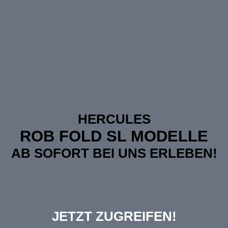
HERCULES
ROB FOLD SL MODELLE
AB SOFORT BEI UNS ERLEBEN!
JETZT ZUGREIFEN!