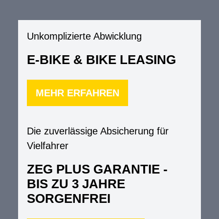
Unkomplizierte Abwicklung
E-BIKE & BIKE LEASING
MEHR ERFAHREN
Die zuverlässige Absicherung für
Vielfahrer
ZEG PLUS GARANTIE -
BIS ZU 3 JAHRE
SORGENFREI