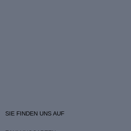
SIE FINDEN UNS AUF