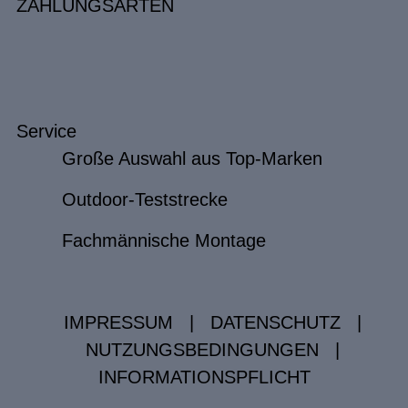
ZAHLUNGSARTEN
Service
Große Auswahl aus Top-Marken
Outdoor-Teststrecke
Fachmännische Montage
IMPRESSUM
|
DATENSCHUTZ
|
NUTZUNGSBEDINGUNGEN
|
INFORMATIONSPFLICHT