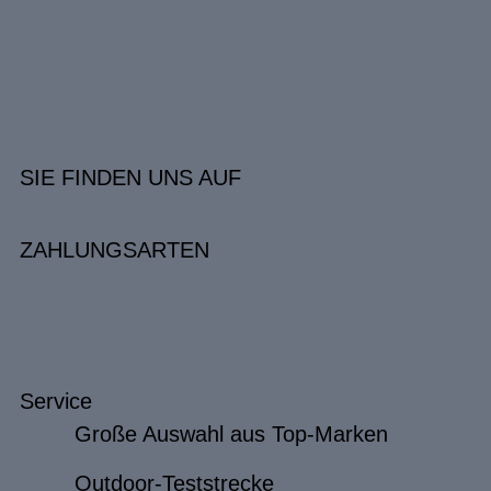
SIE FINDEN UNS AUF
ZAHLUNGSARTEN
Service
Große Auswahl aus Top-Marken
Outdoor-Teststrecke