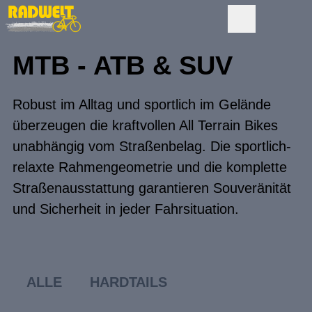
MTB - ATB & SUV
Robust im Alltag und sportlich im Gelände
überzeugen die kraftvollen All Terrain Bikes
unabhängig vom Straßenbelag. Die sportlich-
relaxte Rahmengeometrie und die komplette
Straßenausstattung garantieren Souveränität
und Sicherheit in jeder Fahrsituation.
ALLE
HARDTAILS