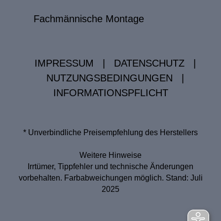
Fachmännische Montage
IMPRESSUM
|
DATENSCHUTZ
|
NUTZUNGSBEDINGUNGEN
|
INFORMATIONSPFLICHT
* Unverbindliche Preisempfehlung des Herstellers
Weitere Hinweise
Irrtümer, Tippfehler und technische Änderungen
vorbehalten. Farbabweichungen möglich. Stand: Juli
2025