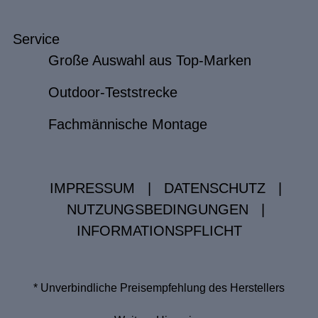
Service
Große Auswahl aus Top-Marken
Outdoor-Teststrecke
Fachmännische Montage
IMPRESSUM
|
DATENSCHUTZ
|
NUTZUNGSBEDINGUNGEN
|
INFORMATIONSPFLICHT
* Unverbindliche Preisempfehlung des Herstellers