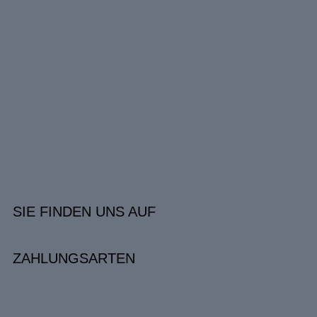
SIE FINDEN UNS AUF
ZAHLUNGSARTEN