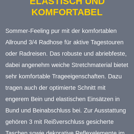
ELASTISCH UND
KOMFORTABEL
Sommer-Feeling pur mit der komfortablen
Allround 3/4 Radhose für aktive Tagestouren
oder Radreisen. Das robuste und abriebfeste,
dabei angenehm weiche Stretchmaterial bietet
sehr komfortable Trageeigenschaften. Dazu
tragen auch der optimierte Schnitt mit
engerem Bein und elastischen Einsätzen in
Bund und Beinabschluss bei. Zur Ausstattung
gehören 3 mit Reißverschluss gesicherte
Taschen sowie dekorative Reflexelemente im