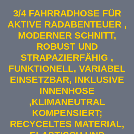
3/4 FAHRRADHOSE FÜR
AKTIVE RADABENTEUER ,
MODERNER SCHNITT,
ROBUST UND
STRAPAZIERFÄHIG ,
FUNKTIONELL, VARIABEL
EINSETZBAR, INKLUSIVE
INNENHOSE
,KLIMANEUTRAL
KOMPENSIERT;
RECYCELTES MATERIAL,