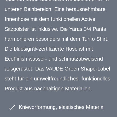
unteren Beinbereich. Eine herausnehmbare
Innenhose mit dem funktionellen Active
Sitzpolster ist inklusive. Die Yaras 3/4 Pants
harmonieren besonders mit dem Turifo Shirt.
Die bluesign®-zertifizierte Hose ist mit
EcoFinish wasser- und schmutzabweisend
ausgerüstet. Das VAUDE Green Shape-Label
steht für ein umweltfreundliches, funktionelles
Produkt aus nachhaltigen Materialien.
Knievorformung, elastisches Material