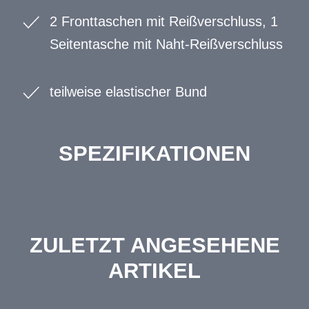
2 Fronttaschen mit Reißverschluss, 1
Seitentasche mit Naht-Reißverschluss
teilweise elastischer Bund
SPEZIFIKATIONEN
ZULETZT ANGESEHENE
ARTIKEL