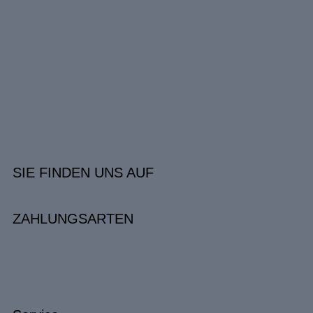
SIE FINDEN UNS AUF
ZAHLUNGSARTEN