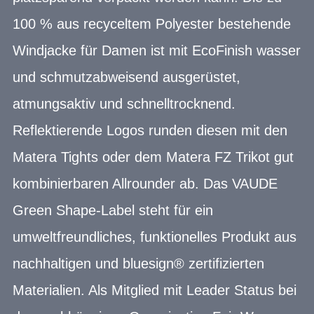
100 % aus recyceltem Polyester bestehende
Windjacke für Damen ist mit EcoFinish wasser
und schmutzabweisend ausgerüstet,
atmungsaktiv und schnelltrocknend.
Reflektierende Logos runden diesen mit den
Matera Tights oder dem Matera FZ Trikot gut
kombinierbaren Allrounder ab. Das VAUDE
Green Shape-Label steht für ein
umweltfreundliches, funktionelles Produkt aus
nachhaltigen und bluesign® zertifizierten
Materialien. Als Mitglied mit Leader Status bei