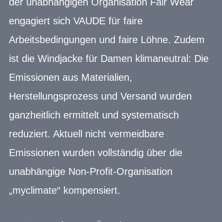
der unabhängigen Organisation Fair Wear
engagiert sich VAUDE für faire
Arbeitsbedingungen und faire Löhne. Zudem
ist die Windjacke für Damen klimaneutral: Die
Emissionen aus Materialien,
Herstellungsprozess und Versand wurden
ganzheitlich ermittelt und systematisch
reduziert. Aktuell nicht vermeidbare
Emissionen wurden vollständig über die
unabhängige Non-Profit-Organisation
„myclimate“ kompensiert.