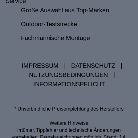
Service
Große Auswahl aus Top-Marken
Outdoor-Teststrecke
Fachmännische Montage
IMPRESSUM
|
DATENSCHUTZ
|
NUTZUNGSBEDINGUNGEN
|
INFORMATIONSPFLICHT
* Unverbindliche Preisempfehlung des Herstellers
Weitere Hinweise
Irrtümer, Tippfehler und technische Änderungen
vorbehalten. Farbabweichungen möglich. Stand: Juli