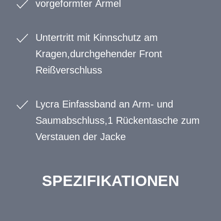
vorgeformter Ärmel
Untertritt mit Kinnschutz am
Kragen,durchgehender Front
Reißverschluss
Lycra Einfassband an Arm- und
Saumabschluss,1 Rückentasche zum
Verstauen der Jacke
SPEZIFIKATIONEN