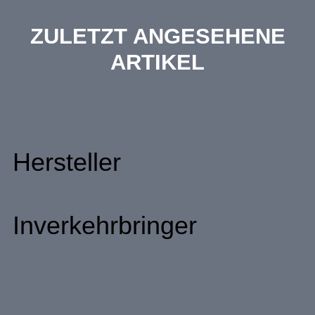
ZULETZT ANGESEHENE
ARTIKEL
Hersteller
Inverkehrbringer