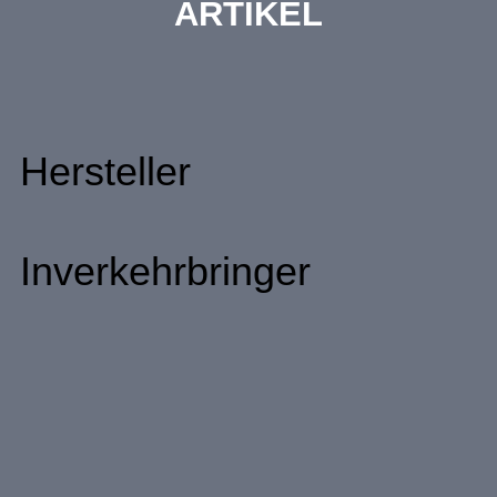
ARTIKEL
Hersteller
Inverkehrbringer