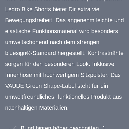
Ledro Bike Shorts bietet Dir extra viel
Bewegungsfreiheit. Das angenehm leichte und
elastische Funktionsmaterial wird besonders
umweltschonend nach dem strengen
bluesign®-Standard hergestellt. Kontrastnähte
sorgen für den besonderen Look. Inklusive
Innenhose mit hochwertigem Sitzpolster. Das
VAUDE Green Shape-Label steht für ein
umweltfreundliches, funktionelles Produkt aus
nachhaltigen Materialien.
Bund hinten höher geschnitten, 1