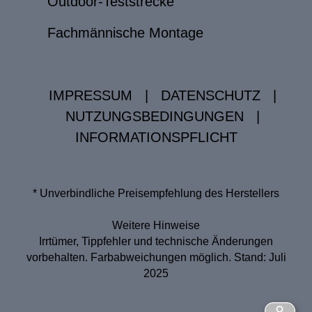
Outdoor-Teststrecke
Fachmännische Montage
IMPRESSUM
|
DATENSCHUTZ
|
NUTZUNGSBEDINGUNGEN
|
INFORMATIONSPFLICHT
* Unverbindliche Preisempfehlung des Herstellers
Weitere Hinweise
Irrtümer, Tippfehler und technische Änderungen
vorbehalten. Farbabweichungen möglich. Stand: Juli
2025