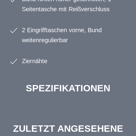
Seitentasche mit Reißverschluss
2 Eingrifftaschen vorne, Bund
weitenregulierbar
Ziernähte
SPEZIFIKATIONEN
ZULETZT ANGESEHENE