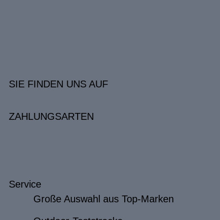
SIE FINDEN UNS AUF
ZAHLUNGSARTEN
Service
Große Auswahl aus Top-Marken