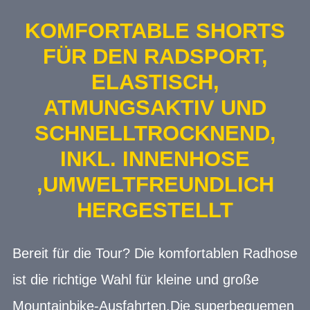
KOMFORTABLE SHORTS
FÜR DEN RADSPORT,
ELASTISCH,
ATMUNGSAKTIV UND
SCHNELLTROCKNEND,
INKL. INNENHOSE
,UMWELTFREUNDLICH
HERGESTELLT
Bereit für die Tour? Die komfortablen Radhose
ist die richtige Wahl für kleine und große
Mountainbike-Ausfahrten.Die superbequemen