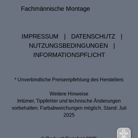
Fachmännische Montage
IMPRESSUM
|
DATENSCHUTZ
|
NUTZUNGSBEDINGUNGEN
|
INFORMATIONSPFLICHT
* Unverbindliche Preisempfehlung des Herstellers
Weitere Hinweise
Irrtümer, Tippfehler und technische Änderungen
vorbehalten. Farbabweichungen möglich. Stand: Juli
2025