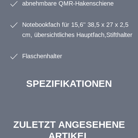
abnehmbare QMR-Hakenschiene
Notebookfach für 15,6'' 38,5 x 27 x 2,5
cm, übersichtliches Hauptfach,Stifthalter
Flaschenhalter
SPEZIFIKATIONEN
ZULETZT ANGESEHENE
ARTIKEL