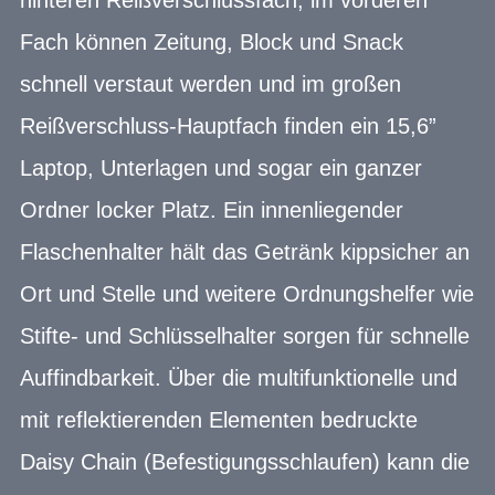
Fach können Zeitung, Block und Snack
schnell verstaut werden und im großen
Reißverschluss-Hauptfach finden ein 15,6”
Laptop, Unterlagen und sogar ein ganzer
Ordner locker Platz. Ein innenliegender
Flaschenhalter hält das Getränk kippsicher an
Ort und Stelle und weitere Ordnungshelfer wie
Stifte- und Schlüsselhalter sorgen für schnelle
Auffindbarkeit. Über die multifunktionelle und
mit reflektierenden Elementen bedruckte
Daisy Chain (Befestigungsschlaufen) kann die