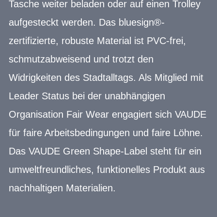
Tasche weiter beladen oder auf einen Trolley
aufgesteckt werden. Das bluesign®-
zertifizierte, robuste Material ist PVC-frei,
schmutzabweisend und trotzt den
Widrigkeiten des Stadtalltags. Als Mitglied mit
Leader Status bei der unabhängigen
Organisation Fair Wear engagiert sich VAUDE
für faire Arbeitsbedingungen und faire Löhne.
Das VAUDE Green Shape-Label steht für ein
umweltfreundliches, funktionelles Produkt aus
nachhaltigen Materialien.