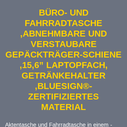
BÜRO- UND
FAHRRADTASCHE
,ABNEHMBARE UND
VERSTAUBARE
GEPÄCKTRÄGER-SCHIENE
,15,6” LAPTOPFACH,
GETRÄNKEHALTER
,BLUESIGN®-
ZERTIFIZIERTES
MATERIAL
Aktentasche und Fahrradtasche in einem -