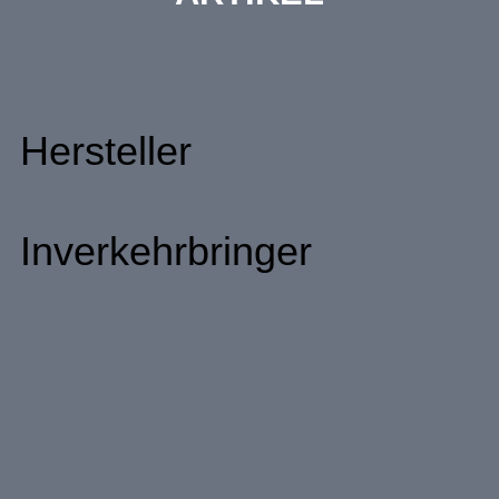
Hersteller
Inverkehrbringer