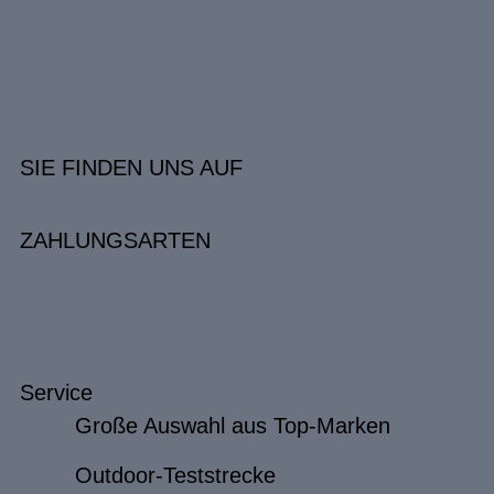
SIE FINDEN UNS AUF
ZAHLUNGSARTEN
Service
Große Auswahl aus Top-Marken
Outdoor-Teststrecke