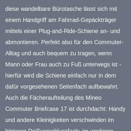
diese wandelbare Bürotasche lässt sich mit
einem Handgriff am Fahrrad-Gepäckträger
mittels einer Plug-and-Ride-Schiene an- und
abmontieren. Perfekt also für den Commuter-
Alltag und auch bequem zu tragen, wenn
Mann oder Frau auch zu Fuß unterwegs ist -
hierfür wird die Schiene einfach nur in dem
dafür vorgesehenen Seitenfach aufbewahrt.
Auch die Fächeraufteilung des Mineo
Commuter Briefcase 17 ist durchdacht: Handy
und andere Kleinigkeiten verschwinden im
hinteren Reißverschlussfach; im vorderen