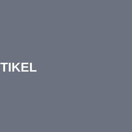
TIKEL