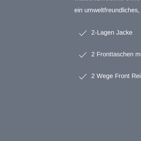
ein umweltfreundliches,
2-Lagen Jacke
2 Fronttaschen m
2 Wege Front Rei