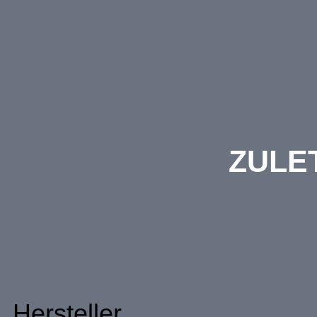
ZULE
Hersteller