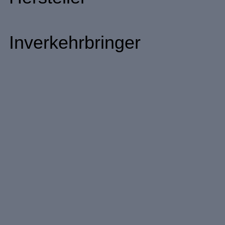
Inverkehrbringer