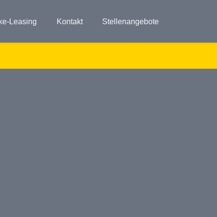
ke-Leasing
Kontakt
Stellenangebote