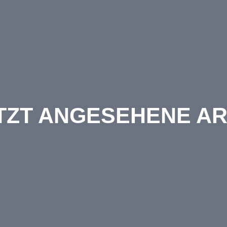
TZT ANGESEHENE AR