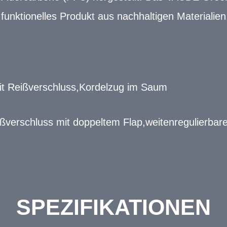
 funktionelles Produkt aus nachhaltigen Materialien
it Reißverschluss,Kordelzug im Saum
ßverschluss mit doppeltem Flap,weitenregulierba
SPEZIFIKATIONEN