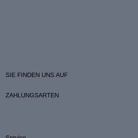
SIE FINDEN UNS AUF
ZAHLUNGSARTEN
Service