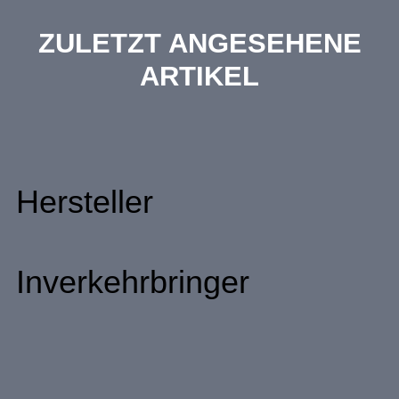
ZULETZT ANGESEHENE
ARTIKEL
Hersteller
Inverkehrbringer