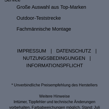
Große Auswahl aus Top-Marken
Outdoor-Teststrecke
Fachmännische Montage
IMPRESSUM
|
DATENSCHUTZ
|
NUTZUNGSBEDINGUNGEN
|
INFORMATIONSPFLICHT
* Unverbindliche Preisempfehlung des Herstellers
Weitere Hinweise
Irrtümer, Tippfehler und technische Änderungen
vorbehalten. Farbabweichungen möglich. Stand: Juli