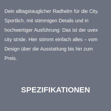
Dein alltagstauglicher Radhelm für die City.
Sportlich, mit stimmigen Details und in
hochwertiger Ausführung: Das ist der uvex
city stride. Hier stimmt einfach alles – vom
Design über die Ausstattung bis hin zum
Preis.
SPEZIFIKATIONEN