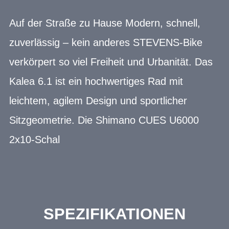
Auf der Straße zu Hause Modern, schnell,
zuverlässig – kein anderes STEVENS-Bike
verkörpert so viel Freiheit und Urbanität. Das
Kalea 6.1 ist ein hochwertiges Rad mit
leichtem, agilem Design und sportlicher
Sitzgeometrie. Die Shimano CUES U6000
2x10-Schal
SPEZIFIKATIONEN