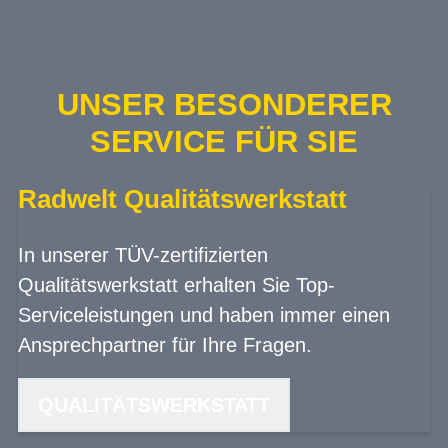
UNSER BESONDERER
SERVICE FÜR SIE
Radwelt Qualitätswerkstatt
In unserer TÜV-zertifizierten
Qualitätswerkstatt erhalten Sie Top-
Serviceleistungen und haben immer einen
Ansprechpartner für Ihre Fragen.
QUALITÄTSWERKSTATT