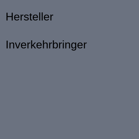
Hersteller
Inverkehrbringer