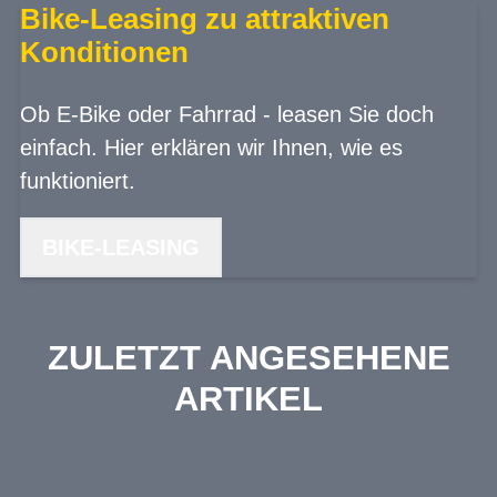
Bike-Leasing zu attraktiven
Konditionen
Ob E-Bike oder Fahrrad - leasen Sie doch
einfach. Hier erklären wir Ihnen, wie es
funktioniert.
BIKE-LEASING
ZULETZT ANGESEHENE
ARTIKEL