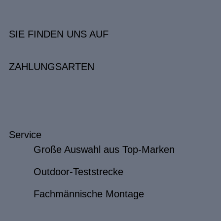
SIE FINDEN UNS AUF
ZAHLUNGSARTEN
Service
Große Auswahl aus Top-Marken
Outdoor-Teststrecke
Fachmännische Montage