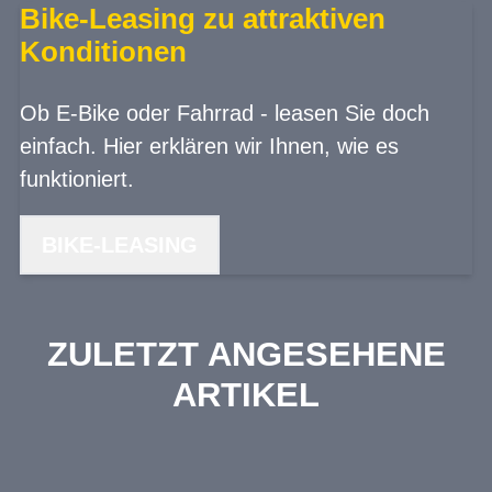
Bike-Leasing zu attraktiven
Konditionen
Ob E-Bike oder Fahrrad - leasen Sie doch
einfach. Hier erklären wir Ihnen, wie es
funktioniert.
BIKE-LEASING
ZULETZT ANGESEHENE
ARTIKEL