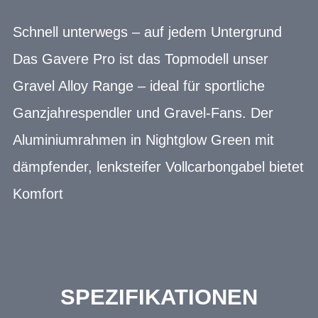
Schnell unterwegs – auf jedem Untergrund
Das Gavere Pro ist das Topmodell unser
Gravel Alloy Range – ideal für sportliche
Ganzjahrespendler und Gravel-Fans. Der
Aluminiumrahmen in Nightglow Green mit
dämpfender, lenksteifer Vollcarbongabel bietet
Komfort
SPEZIFIKATIONEN