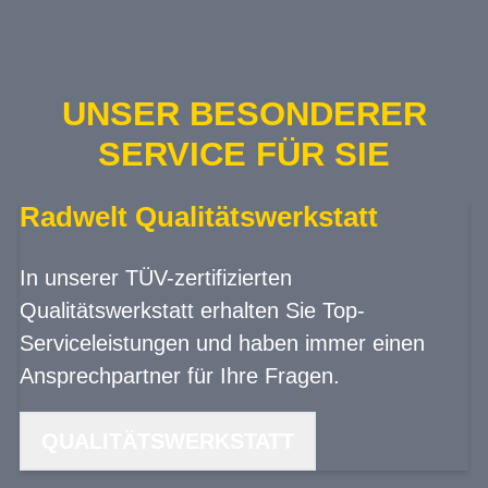
UNSER BESONDERER
SERVICE FÜR SIE
Radwelt Qualitätswerkstatt
In unserer TÜV-zertifizierten
Qualitätswerkstatt erhalten Sie Top-
Serviceleistungen und haben immer einen
Ansprechpartner für Ihre Fragen.
QUALITÄTSWERKSTATT