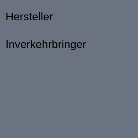
Hersteller
Inverkehrbringer