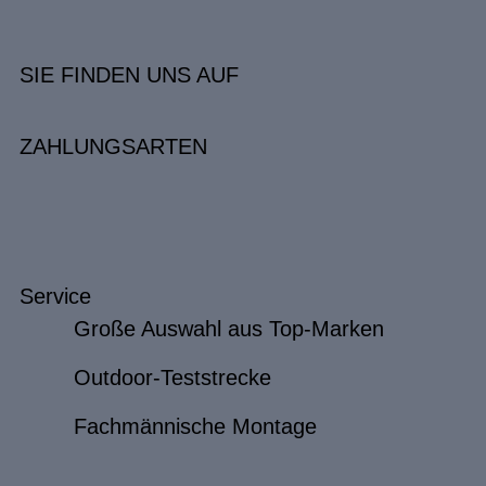
SIE FINDEN UNS AUF
ZAHLUNGSARTEN
Service
Große Auswahl aus Top-Marken
Outdoor-Teststrecke
Fachmännische Montage