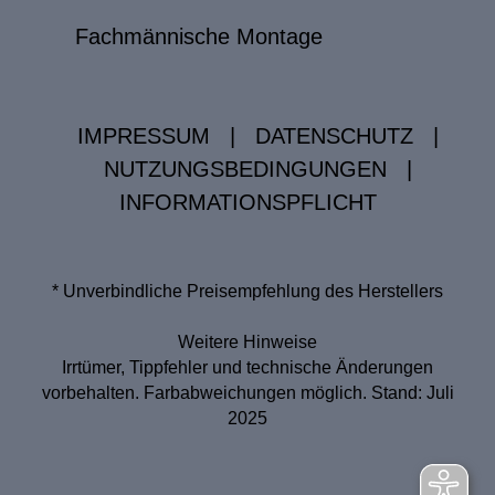
Fachmännische Montage
IMPRESSUM
|
DATENSCHUTZ
|
NUTZUNGSBEDINGUNGEN
|
INFORMATIONSPFLICHT
* Unverbindliche Preisempfehlung des Herstellers
Weitere Hinweise
Irrtümer, Tippfehler und technische Änderungen
vorbehalten. Farbabweichungen möglich. Stand: Juli
2025