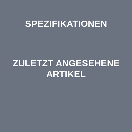
SPEZIFIKATIONEN
ZULETZT ANGESEHENE
ARTIKEL