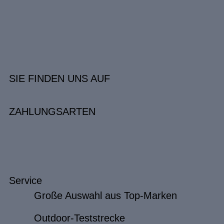
SIE FINDEN UNS AUF
ZAHLUNGSARTEN
Service
Große Auswahl aus Top-Marken
Outdoor-Teststrecke