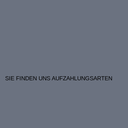
SIE FINDEN UNS AUF
ZAHLUNGSARTEN