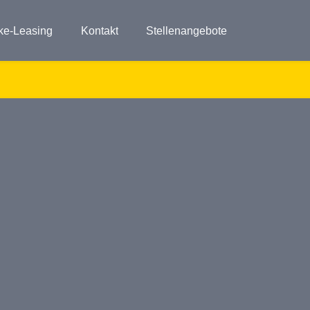
ke-Leasing
Kontakt
Stellenangebote