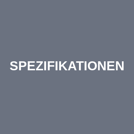
SPEZIFIKATIONEN