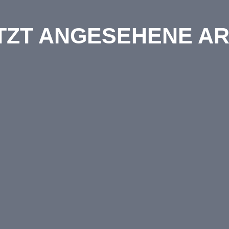
TZT ANGESEHENE AR