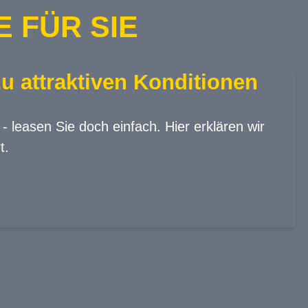
 FÜR SIE
u attraktiven Konditionen
 leasen Sie doch einfach. Hier erklären wir
t.