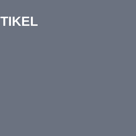
TIKEL