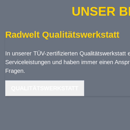
UNSER B
Radwelt Qualitätswerkstatt
In unserer TÜV-zertifizierten Qualitätswerkstatt 
Serviceleistungen und haben immer einen Anspre
Fragen.
QUALITÄTSWERKSTATT