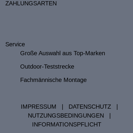
ZAHLUNGSARTEN
Service
Große Auswahl aus Top-Marken
Outdoor-Teststrecke
Fachmännische Montage
IMPRESSUM
|
DATENSCHUTZ
|
NUTZUNGSBEDINGUNGEN
|
INFORMATIONSPFLICHT