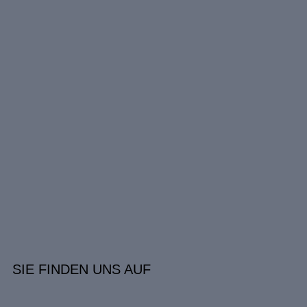
SIE FINDEN UNS AUF