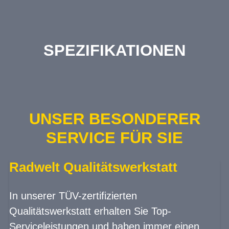
SPEZIFIKATIONEN
UNSER BESONDERER
SERVICE FÜR SIE
Radwelt Qualitätswerkstatt
In unserer TÜV-zertifizierten
Qualitätswerkstatt erhalten Sie Top-
Serviceleistungen und haben immer einen