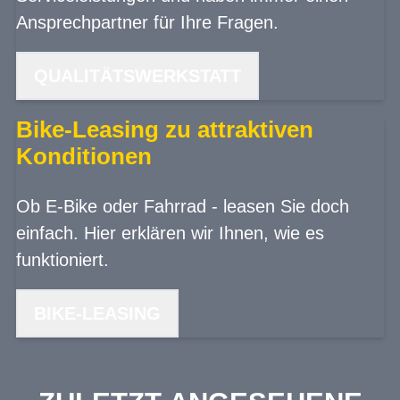
Ansprechpartner für Ihre Fragen.
QUALITÄTSWERKSTATT
Bike-Leasing zu attraktiven
Konditionen
Ob E-Bike oder Fahrrad - leasen Sie doch
einfach. Hier erklären wir Ihnen, wie es
funktioniert.
BIKE-LEASING