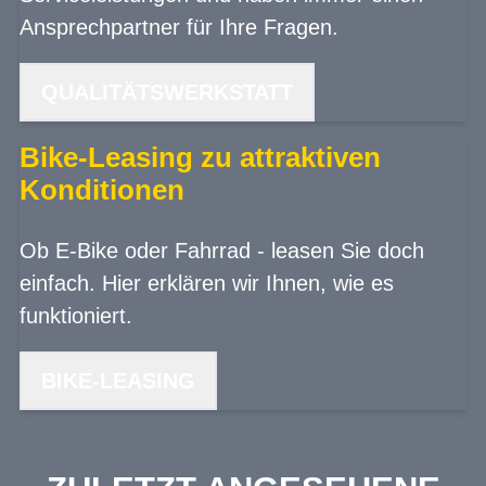
Ansprechpartner für Ihre Fragen.
QUALITÄTSWERKSTATT
Bike-Leasing zu attraktiven
Konditionen
Ob E-Bike oder Fahrrad - leasen Sie doch
einfach. Hier erklären wir Ihnen, wie es
funktioniert.
BIKE-LEASING