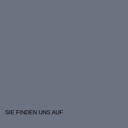
SIE FINDEN UNS AUF