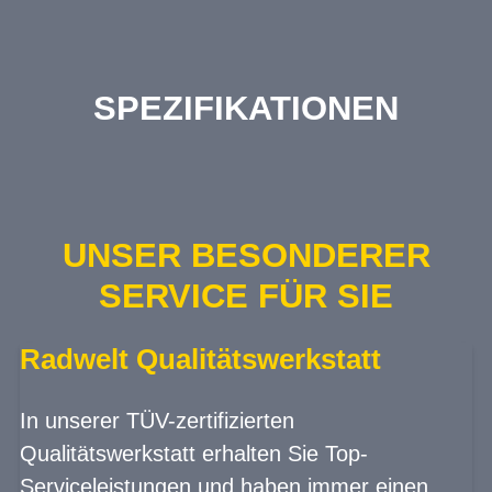
SPEZIFIKATIONEN
UNSER BESONDERER
SERVICE FÜR SIE
Radwelt Qualitätswerkstatt
In unserer TÜV-zertifizierten
Qualitätswerkstatt erhalten Sie Top-
Serviceleistungen und haben immer einen