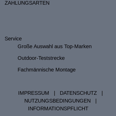
ZAHLUNGSARTEN
Service
Große Auswahl aus Top-Marken
Outdoor-Teststrecke
Fachmännische Montage
IMPRESSUM
|
DATENSCHUTZ
|
NUTZUNGSBEDINGUNGEN
|
INFORMATIONSPFLICHT