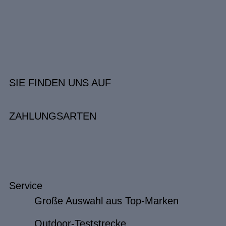
SIE FINDEN UNS AUF
ZAHLUNGSARTEN
Service
Große Auswahl aus Top-Marken
Outdoor-Teststrecke