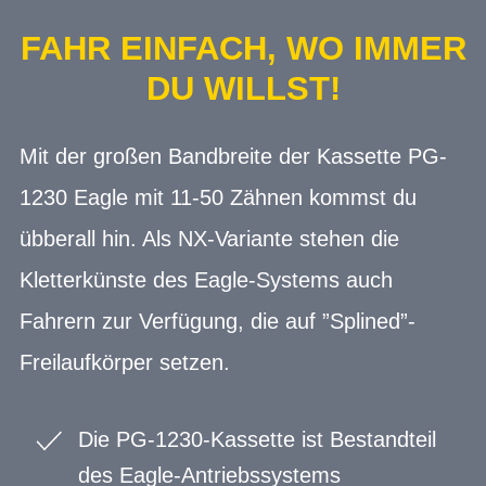
FAHR EINFACH, WO IMMER
DU WILLST!
Mit der großen Bandbreite der Kassette PG-
1230 Eagle mit 11-50 Zähnen kommst du
übberall hin. Als NX-Variante stehen die
Kletterkünste des Eagle-Systems auch
Fahrern zur Verfügung, die auf ”Splined”-
Freilaufkörper setzen.
Die PG-1230-Kassette ist Bestandteil
des Eagle-Antriebssystems