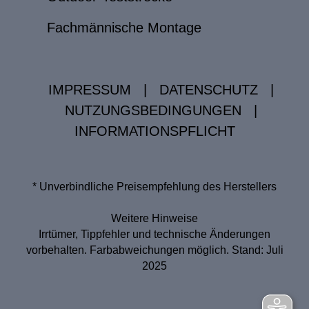
Fachmännische Montage
IMPRESSUM
|
DATENSCHUTZ
|
NUTZUNGSBEDINGUNGEN
|
INFORMATIONSPFLICHT
* Unverbindliche Preisempfehlung des Herstellers
Weitere Hinweise
Irrtümer, Tippfehler und technische Änderungen
vorbehalten. Farbabweichungen möglich. Stand: Juli
2025