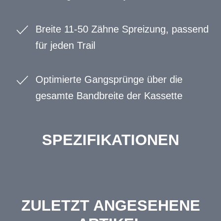
Breite 11-50 Zähne Spreizung, passend
für jeden Trail
Optimierte Gangsprünge über die
gesamte Bandbreite der Kassette
SPEZIFIKATIONEN
ZULETZT ANGESEHENE