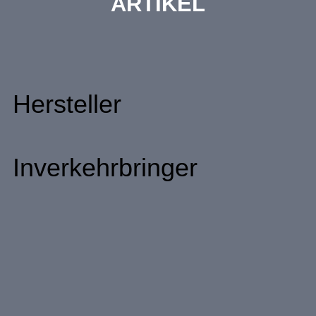
ARTIKEL
Hersteller
Inverkehrbringer