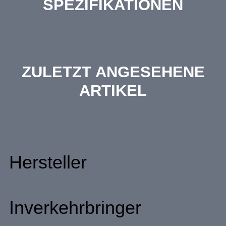
SPEZIFIKATIONEN
ZULETZT ANGESEHENE
ARTIKEL
Hersteller
Inverkehrbringer