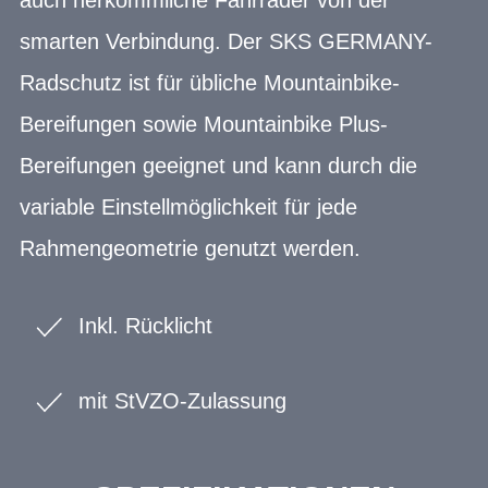
smarten Verbindung. Der SKS GERMANY-
Radschutz ist für übliche Mountainbike-
Bereifungen sowie Mountainbike Plus-
Bereifungen geeignet und kann durch die
variable Einstellmöglichkeit für jede
Rahmengeometrie genutzt werden.
Inkl. Rücklicht
mit StVZO-Zulassung