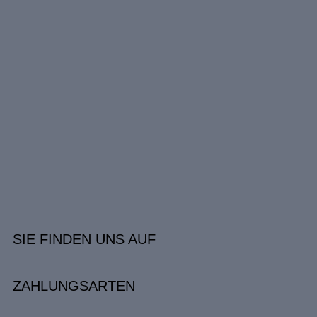
SIE FINDEN UNS AUF
ZAHLUNGSARTEN