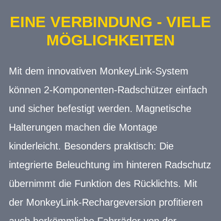
EINE VERBINDUNG - VIELE
MÖGLICHKEITEN
Mit dem innovativen MonkeyLink-System
können 2-Komponenten-Radschützer einfach
und sicher befestigt werden. Magnetische
Halterungen machen die Montage
kinderleicht. Besonders praktisch: Die
integrierte Beleuchtung im hinteren Radschutz
übernimmt die Funktion des Rücklichts. Mit
der MonkeyLink-Rechargeversion profitieren
auch herkömmliche Fahrräder von der