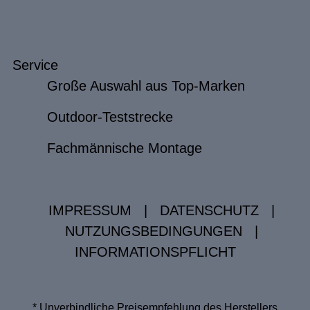
Service
Große Auswahl aus Top-Marken
Outdoor-Teststrecke
Fachmännische Montage
IMPRESSUM
|
DATENSCHUTZ
|
NUTZUNGSBEDINGUNGEN
|
INFORMATIONSPFLICHT
* Unverbindliche Preisempfehlung des Herstellers