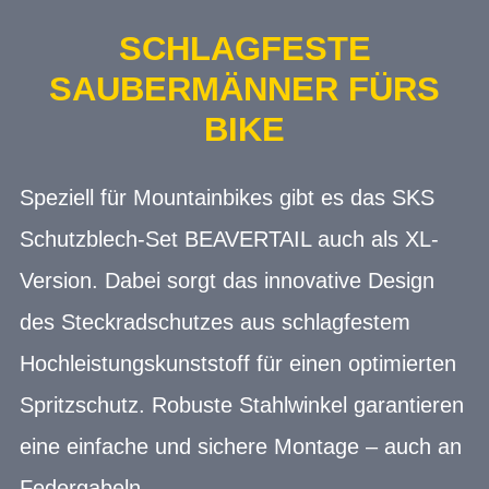
SCHLAGFESTE
SAUBERMÄNNER FÜRS
BIKE
Speziell für Mountainbikes gibt es das SKS
Schutzblech-Set BEAVERTAIL auch als XL-
Version. Dabei sorgt das innovative Design
des Steckradschutzes aus schlagfestem
Hochleistungskunststoff für einen optimierten
Spritzschutz. Robuste Stahlwinkel garantieren
eine einfache und sichere Montage – auch an
Federgabeln.