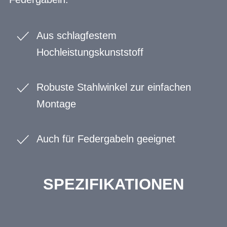
Aus schlagfestem
Hochleistungskunststoff
Robuste Stahlwinkel zur einfachen
Montage
Auch für Federgabeln geeignet
SPEZIFIKATIONEN