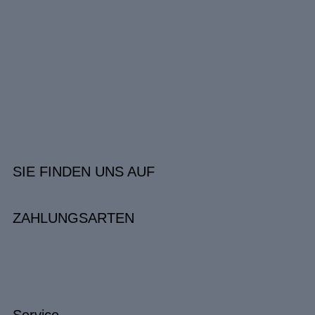
SIE FINDEN UNS AUF
ZAHLUNGSARTEN