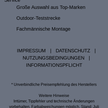
Service
Große Auswahl aus Top-Marken
Outdoor-Teststrecke
Fachmännische Montage
IMPRESSUM
|
DATENSCHUTZ
|
NUTZUNGSBEDINGUNGEN
|
INFORMATIONSPFLICHT
* Unverbindliche Preisempfehlung des Herstellers
Weitere Hinweise
Irrtümer, Tippfehler und technische Änderungen
vorbehalten. Farbabweichungen möglich. Stand: Juli