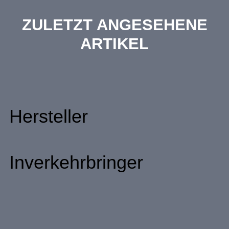
ZULETZT ANGESEHENE
ARTIKEL
Hersteller
Inverkehrbringer