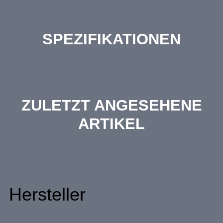
SPEZIFIKATIONEN
ZULETZT ANGESEHENE
ARTIKEL
Hersteller