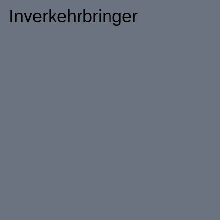
Inverkehrbringer