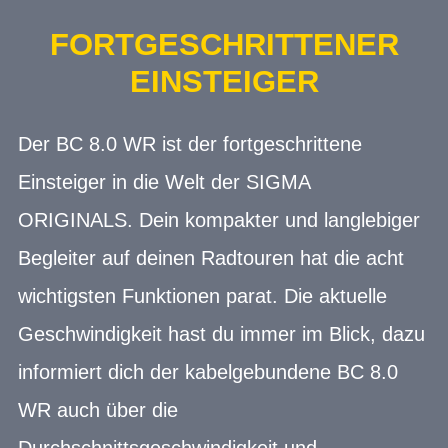
FORTGESCHRITTENER
EINSTEIGER
Der BC 8.0 WR ist der fortgeschrittene
Einsteiger in die Welt der SIGMA
ORIGINALS. Dein kompakter und langlebiger
Begleiter auf deinen Radtouren hat die acht
wichtigsten Funktionen parat. Die aktuelle
Geschwindigkeit hast du immer im Blick, dazu
informiert dich der kabelgebundene BC 8.0
WR auch über die
Durchschnittsgeschwindigkeit und