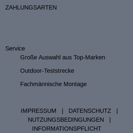
ZAHLUNGSARTEN
Service
Große Auswahl aus Top-Marken
Outdoor-Teststrecke
Fachmännische Montage
IMPRESSUM
|
DATENSCHUTZ
|
NUTZUNGSBEDINGUNGEN
|
INFORMATIONSPFLICHT