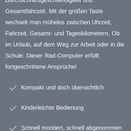
Gesamtfahrzeit. Mit der großen Taste
wechselt man mühelos zwischen Uhrzeit,
Fahrzeit, Gesamt- und Tageskilometern. Ob
im Urlaub, auf dem Weg zur Arbeit oder in die
Schule: Dieser Rad-Computer erfüllt
fortgeschrittene Ansprüche!
Kompakt und doch übersichtlich
Kinderleichte Bedienung
Schnell montiert, schnell abgenommen