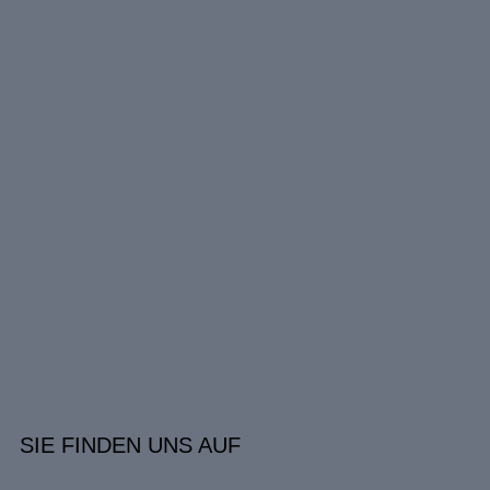
SIE FINDEN UNS AUF