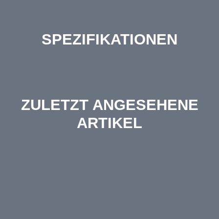
SPEZIFIKATIONEN
ZULETZT ANGESEHENE
ARTIKEL