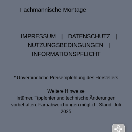
Fachmännische Montage
IMPRESSUM
|
DATENSCHUTZ
|
NUTZUNGSBEDINGUNGEN
|
INFORMATIONSPFLICHT
* Unverbindliche Preisempfehlung des Herstellers
Weitere Hinweise
Irrtümer, Tippfehler und technische Änderungen
vorbehalten. Farbabweichungen möglich. Stand: Juli
2025