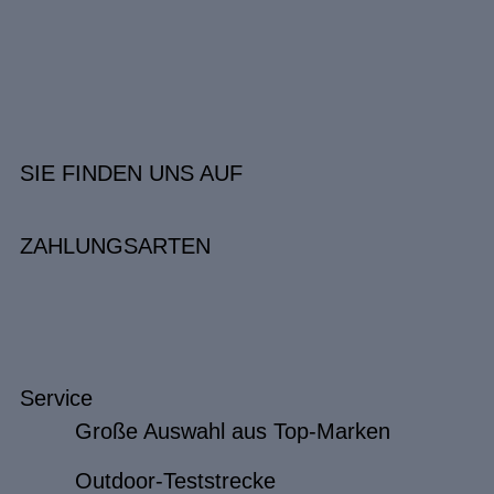
SIE FINDEN UNS AUF
ZAHLUNGSARTEN
Service
Große Auswahl aus Top-Marken
Outdoor-Teststrecke