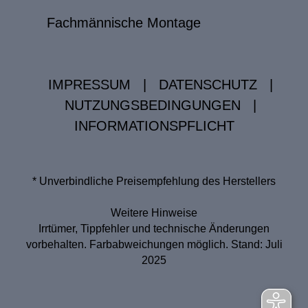
Fachmännische Montage
IMPRESSUM
|
DATENSCHUTZ
|
NUTZUNGSBEDINGUNGEN
|
INFORMATIONSPFLICHT
* Unverbindliche Preisempfehlung des Herstellers
Weitere Hinweise
Irrtümer, Tippfehler und technische Änderungen
vorbehalten. Farbabweichungen möglich. Stand: Juli
2025