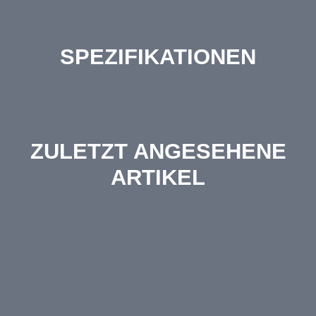
SPEZIFIKATIONEN
ZULETZT ANGESEHENE
ARTIKEL