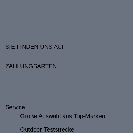
SIE FINDEN UNS AUF
ZAHLUNGSARTEN
Service
Große Auswahl aus Top-Marken
Outdoor-Teststrecke