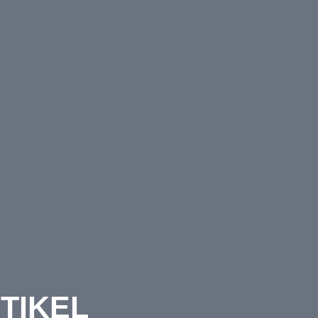
TIKEL