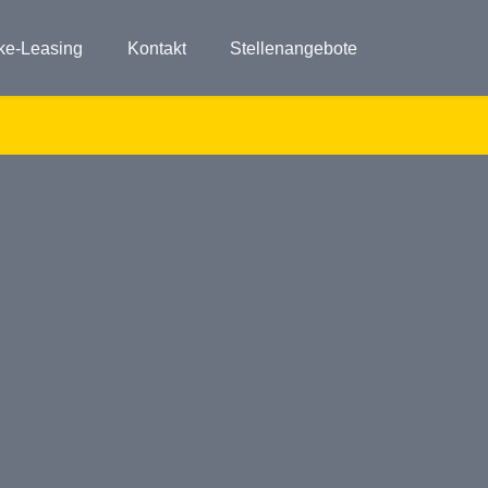
ke-Leasing
Kontakt
Stellenangebote