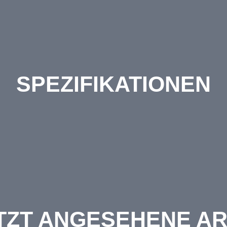
SPEZIFIKATIONEN
TZT ANGESEHENE AR