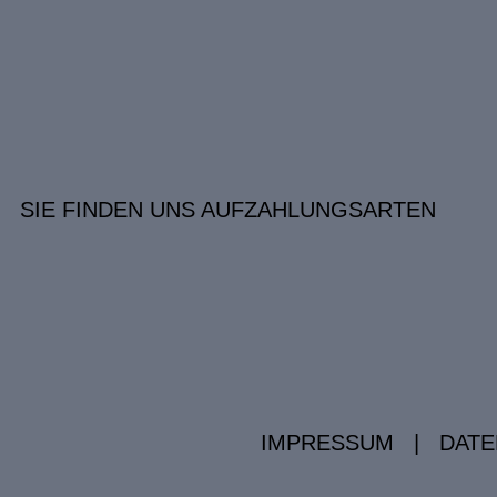
SIE FINDEN UNS AUF
ZAHLUNGSARTEN
IMPRESSUM
|
DATE