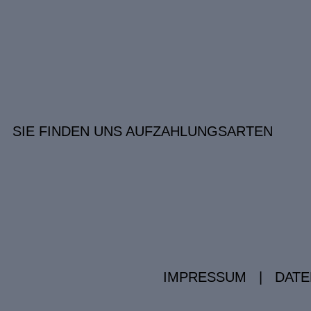
SIE FINDEN UNS AUF
ZAHLUNGSARTEN
IMPRESSUM
|
DATE