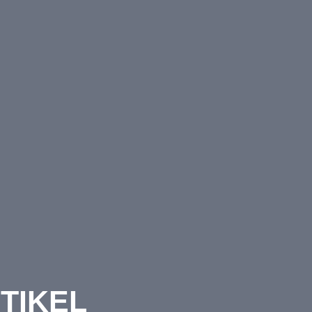
TIKEL