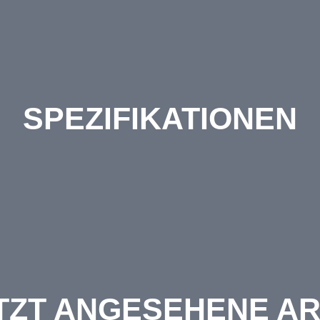
SPEZIFIKATIONEN
TZT ANGESEHENE AR