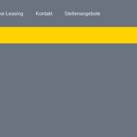
ke-Leasing
Kontakt
Stellenangebote