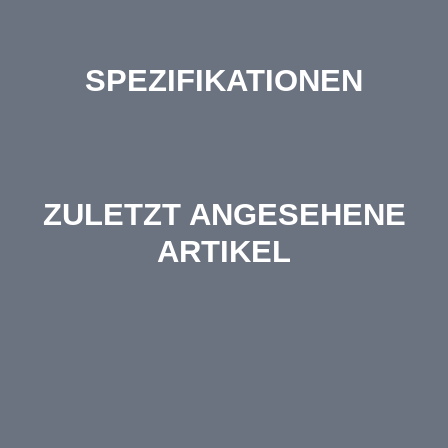
SPEZIFIKATIONEN
ZULETZT ANGESEHENE
ARTIKEL