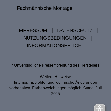
Fachmännische Montage
IMPRESSUM
|
DATENSCHUTZ
|
NUTZUNGSBEDINGUNGEN
|
INFORMATIONSPFLICHT
* Unverbindliche Preisempfehlung des Herstellers
Weitere Hinweise
Irrtümer, Tippfehler und technische Änderungen
vorbehalten. Farbabweichungen möglich. Stand: Juli
2025