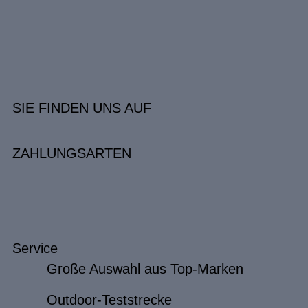
SIE FINDEN UNS AUF
ZAHLUNGSARTEN
Service
Große Auswahl aus Top-Marken
Outdoor-Teststrecke