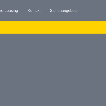
ke-Leasing
Kontakt
Stellenangebote