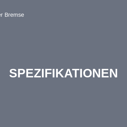
er Bremse
SPEZIFIKATIONEN