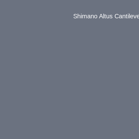
Shimano Altus Cantilev