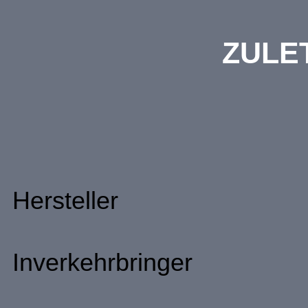
ZULE
Hersteller
Inverkehrbringer