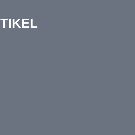
TIKEL