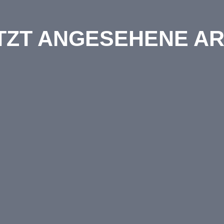
TZT ANGESEHENE AR