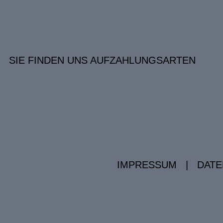
SIE FINDEN UNS AUF
ZAHLUNGSARTEN
IMPRESSUM
|
DATE