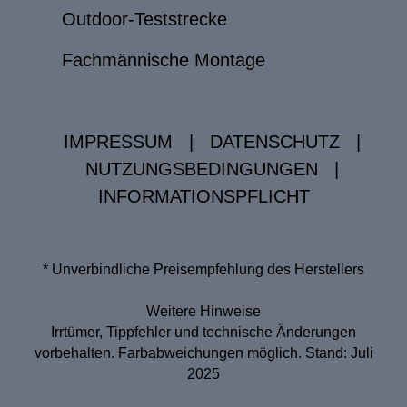
Outdoor-Teststrecke
Fachmännische Montage
IMPRESSUM
|
DATENSCHUTZ
|
NUTZUNGSBEDINGUNGEN
|
INFORMATIONSPFLICHT
* Unverbindliche Preisempfehlung des Herstellers
Weitere Hinweise
Irrtümer, Tippfehler und technische Änderungen
vorbehalten. Farbabweichungen möglich. Stand: Juli
2025