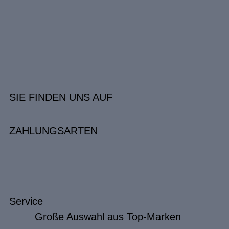
SIE FINDEN UNS AUF
ZAHLUNGSARTEN
Service
Große Auswahl aus Top-Marken