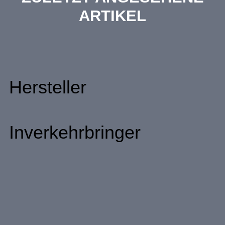
ARTIKEL
Hersteller
Inverkehrbringer