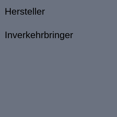
Hersteller
Inverkehrbringer