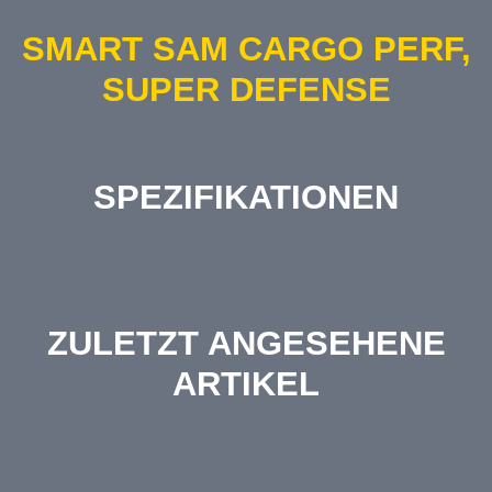
SMART SAM CARGO PERF,
SUPER DEFENSE
SPEZIFIKATIONEN
ZULETZT ANGESEHENE
ARTIKEL