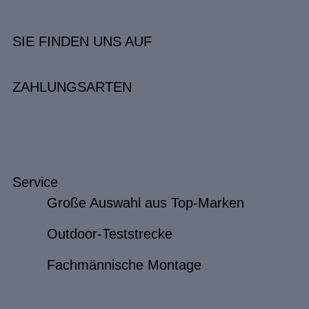
SIE FINDEN UNS AUF
ZAHLUNGSARTEN
Service
Große Auswahl aus Top-Marken
Outdoor-Teststrecke
Fachmännische Montage