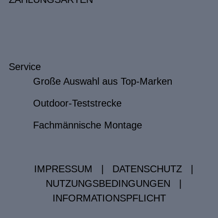
Service
Große Auswahl aus Top-Marken
Outdoor-Teststrecke
Fachmännische Montage
IMPRESSUM
|
DATENSCHUTZ
|
NUTZUNGSBEDINGUNGEN
|
INFORMATIONSPFLICHT