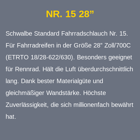
NR. 15 28”
Schwalbe Standard Fahrradschlauch Nr. 15.
Für Fahrradreifen in der Größe 28” Zoll/700C
(ETRTO 18/28-622/630). Besonders geeignet
für Rennrad. Hält die Luft überdurchschnittlich
lang. Dank bester Materialgüte und
gleichmäßiger Wandstärke. Höchste
Zuverlässigkeit, die sich millionenfach bewährt
hat.