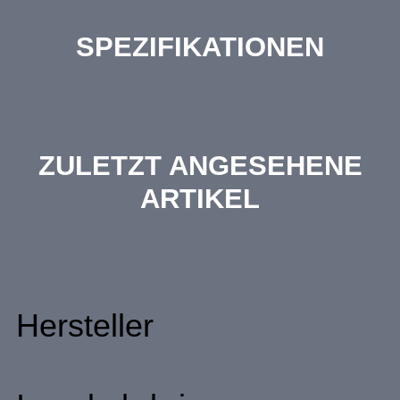
SPEZIFIKATIONEN
ZULETZT ANGESEHENE
ARTIKEL
Hersteller