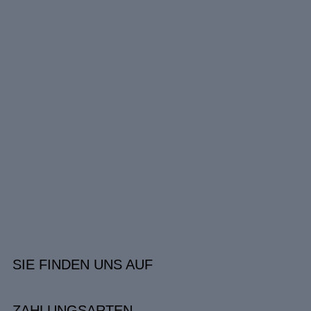
SIE FINDEN UNS AUF
ZAHLUNGSARTEN