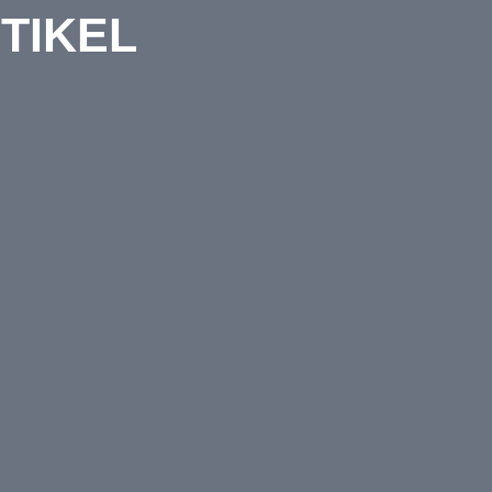
TIKEL