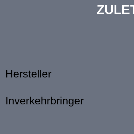
ZULE
Hersteller
Inverkehrbringer