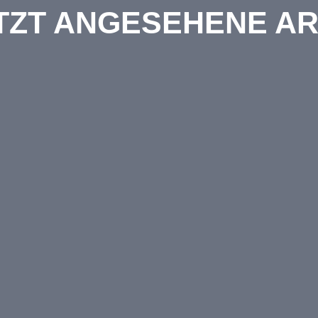
TZT ANGESEHENE AR