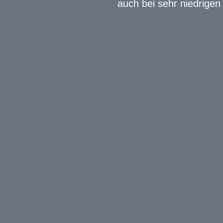
auch bei sehr niedrigen