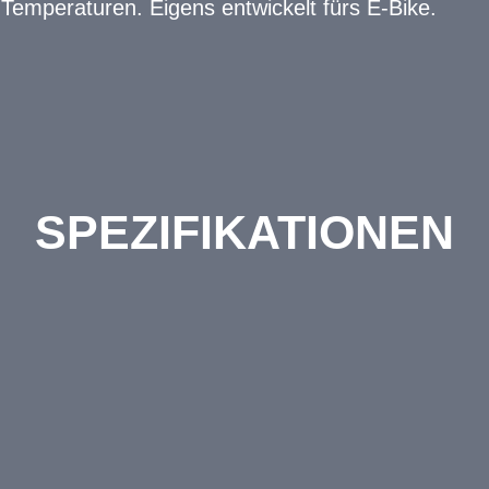
 Temperaturen. Eigens entwickelt fürs E-Bike.
SPEZIFIKATIONEN