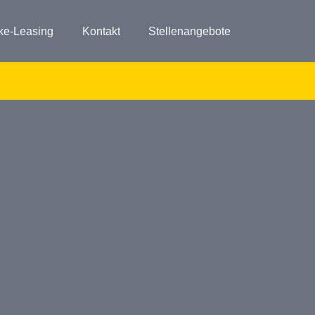
ke-Leasing
Kontakt
Stellenangebote