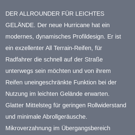
DER ALLROUNDER FÜR LEICHTES
GELÄNDE. Der neue Hurricane hat ein
modernes, dynamisches Profildesign. Er ist
ein exzellenter All Terrain-Reifen, für
Radfahrer die schnell auf der Straße
unterwegs sein möchten und von ihrem
Reifen uneingeschränkte Funktion bei der
Nutzung im leichten Gelände erwarten.
Glatter Mittelsteg für geringen Rollwiderstand
und minimale Abrollgeräusche.
Mikroverzahnung im Übergangsbereich