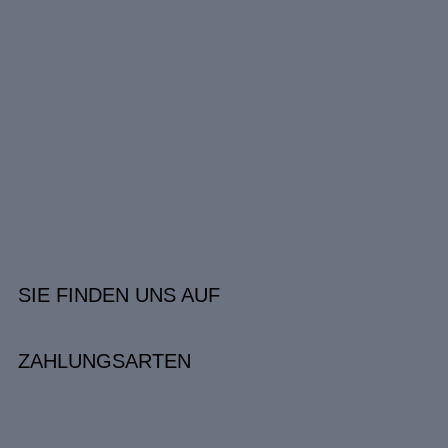
SIE FINDEN UNS AUF
ZAHLUNGSARTEN