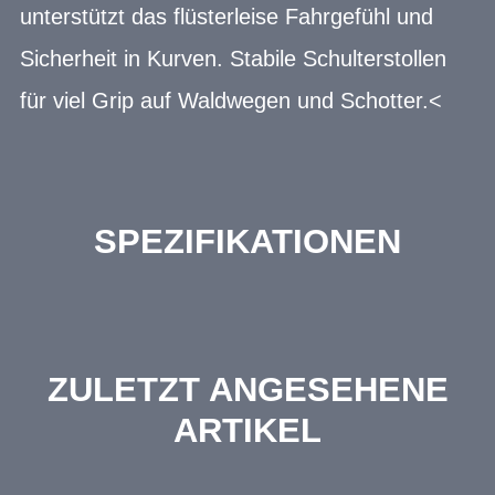
unterstützt das flüsterleise Fahrgefühl und
Sicherheit in Kurven. Stabile Schulterstollen
für viel Grip auf Waldwegen und Schotter.<
SPEZIFIKATIONEN
ZULETZT ANGESEHENE
ARTIKEL