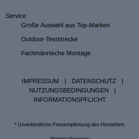
Service
Große Auswahl aus Top-Marken
Outdoor-Teststrecke
Fachmännische Montage
IMPRESSUM
|
DATENSCHUTZ
|
NUTZUNGSBEDINGUNGEN
|
INFORMATIONSPFLICHT
* Unverbindliche Preisempfehlung des Herstellers
Weitere Hinweise