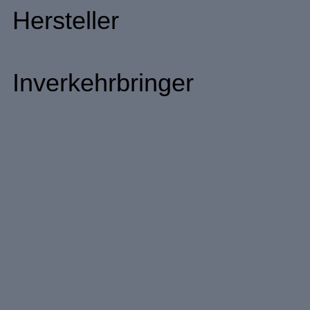
Hersteller
Inverkehrbringer