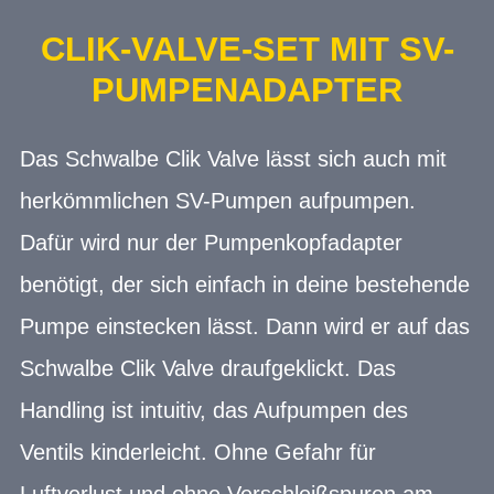
CLIK-VALVE-SET MIT SV-
PUMPENADAPTER
Das Schwalbe Clik Valve lässt sich auch mit
herkömmlichen SV-Pumpen aufpumpen.
Dafür wird nur der Pumpenkopfadapter
benötigt, der sich einfach in deine bestehende
Pumpe einstecken lässt. Dann wird er auf das
Schwalbe Clik Valve draufgeklickt. Das
Handling ist intuitiv, das Aufpumpen des
Ventils kinderleicht. Ohne Gefahr für
Luftverlust und ohne Verschleißspuren am