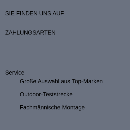
SIE FINDEN UNS AUF
ZAHLUNGSARTEN
Service
Große Auswahl aus Top-Marken
Outdoor-Teststrecke
Fachmännische Montage