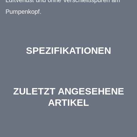
Pumpenkopf.
SPEZIFIKATIONEN
ZULETZT ANGESEHENE
ARTIKEL