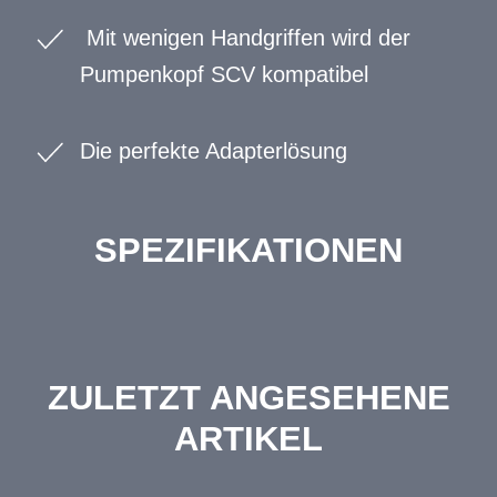
Mit wenigen Handgriffen wird der
Pumpenkopf SCV kompatibel
Die perfekte Adapterlösung
SPEZIFIKATIONEN
ZULETZT ANGESEHENE
ARTIKEL