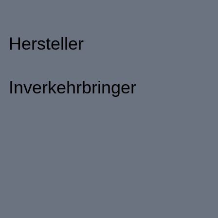
Hersteller
Inverkehrbringer