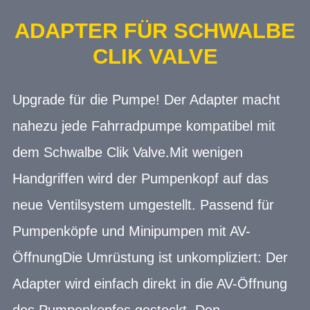
ADAPTER FÜR SCHWALBE
CLIK VALVE
Upgrade für die Pumpe! Der Adapter macht
nahezu jede Fahrradpumpe kompatibel mit
dem Schwalbe Clik Valve.Mit wenigen
Handgriffen wird der Pumpenkopf auf das
neue Ventilsystem umgestellt. Passend für
Pumpenköpfe und Minipumpen mit AV-
ÖffnungDie Umrüstung ist unkompliziert: Der
Adapter wird einfach direkt in die AV-Öffnung
des Pumpenkopfes gesteckt. Den