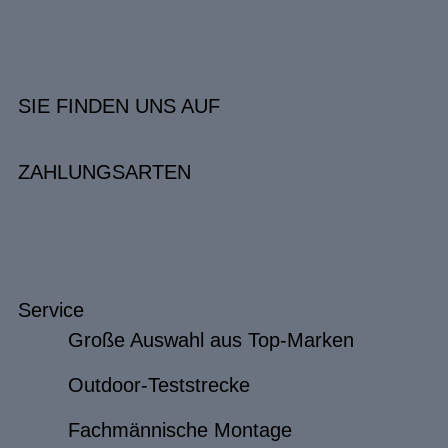
SIE FINDEN UNS AUF
ZAHLUNGSARTEN
Service
Große Auswahl aus Top-Marken
Outdoor-Teststrecke
Fachmännische Montage