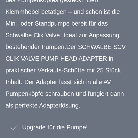
Klemmhebel betätigen – und schon ist die
Mini- oder Standpumpe bereit für das
Schwalbe Clik Valve. Ideal zur Anpassung
bestehender Pumpen.Der SCHWALBE SCV
CLIK VALVE PUMP HEAD ADAPTER in
praktischer Verkaufs-Schütte mit 25 Stück
Inhalt. Der Adapter lässt sich in alle AV
Pumpenköpfe schrauben und fungiert dann
als perfekte Adapterlösung.
Upgrade für die Pumpe!