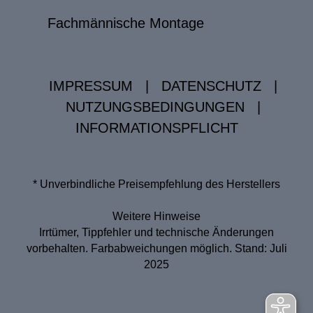
Fachmännische Montage
IMPRESSUM
|
DATENSCHUTZ
|
NUTZUNGSBEDINGUNGEN
|
INFORMATIONSPFLICHT
* Unverbindliche Preisempfehlung des Herstellers
Weitere Hinweise
Irrtümer, Tippfehler und technische Änderungen
vorbehalten. Farbabweichungen möglich. Stand: Juli
2025