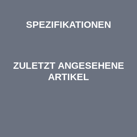
SPEZIFIKATIONEN
ZULETZT ANGESEHENE
ARTIKEL