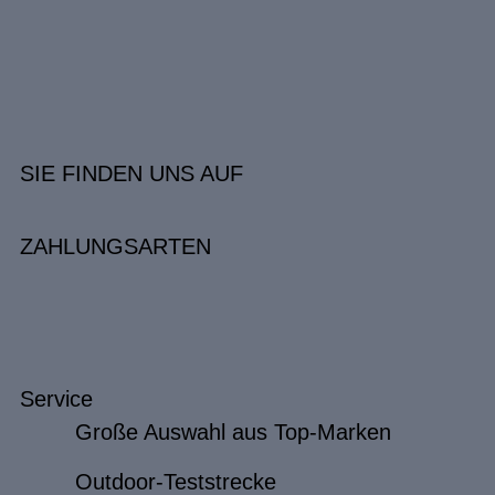
SIE FINDEN UNS AUF
ZAHLUNGSARTEN
Service
Große Auswahl aus Top-Marken
Outdoor-Teststrecke