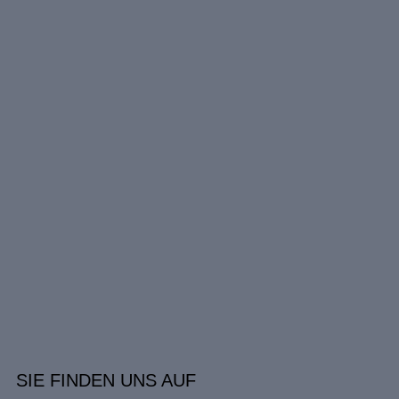
SIE FINDEN UNS AUF