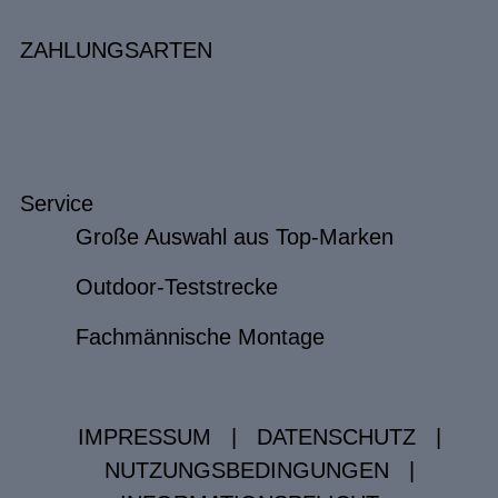
ZAHLUNGSARTEN
Service
Große Auswahl aus Top-Marken
Outdoor-Teststrecke
Fachmännische Montage
IMPRESSUM
|
DATENSCHUTZ
|
NUTZUNGSBEDINGUNGEN
|