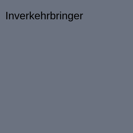
Inverkehrbringer