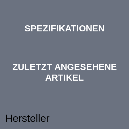
SPEZIFIKATIONEN
ZULETZT ANGESEHENE
ARTIKEL
Hersteller