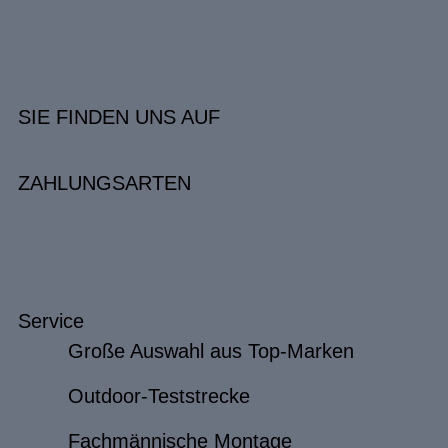
SIE FINDEN UNS AUF
ZAHLUNGSARTEN
Service
Große Auswahl aus Top-Marken
Outdoor-Teststrecke
Fachmännische Montage