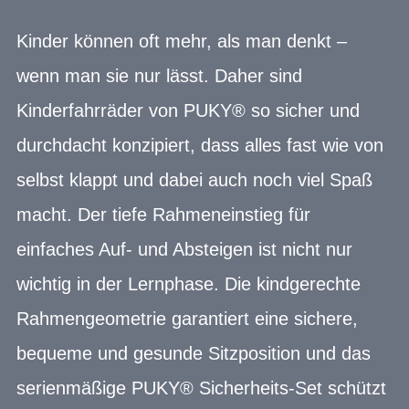
Kinder können oft mehr, als man denkt –
wenn man sie nur lässt. Daher sind
Kinderfahrräder von PUKY® so sicher und
durchdacht konzipiert, dass alles fast wie von
selbst klappt und dabei auch noch viel Spaß
macht. Der tiefe Rahmeneinstieg für
einfaches Auf- und Absteigen ist nicht nur
wichtig in der Lernphase. Die kindgerechte
Rahmengeometrie garantiert eine sichere,
bequeme und gesunde Sitzposition und das
serienmäßige PUKY® Sicherheits-Set schützt