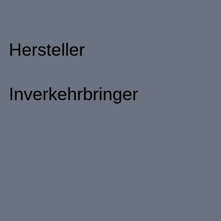
Hersteller
Inverkehrbringer