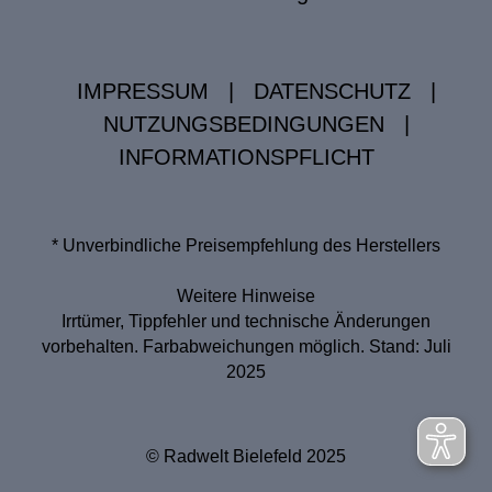
IMPRESSUM
|
DATENSCHUTZ
|
NUTZUNGSBEDINGUNGEN
|
INFORMATIONSPFLICHT
* Unverbindliche Preisempfehlung des Herstellers
Weitere Hinweise
Irrtümer, Tippfehler und technische Änderungen
vorbehalten. Farbabweichungen möglich. Stand: Juli
2025
© Radwelt Bielefeld 2025