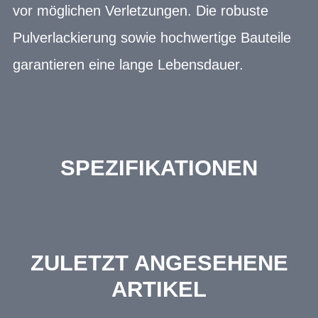
vor möglichen Verletzungen. Die robuste
Pulverlackierung sowie hochwertige Bauteile
garantieren eine lange Lebensdauer.
SPEZIFIKATIONEN
ZULETZT ANGESEHENE
ARTIKEL