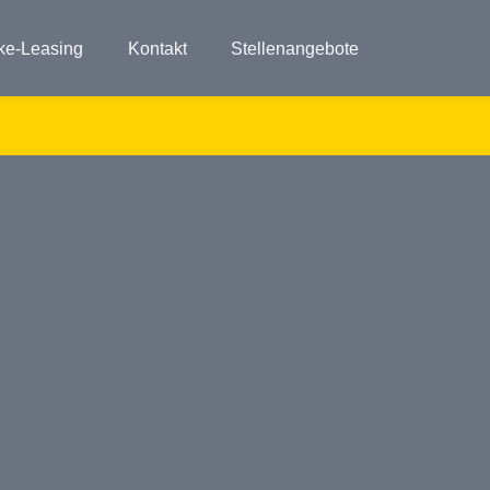
ke-Leasing
Kontakt
Stellenangebote