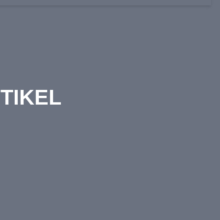
TIKEL