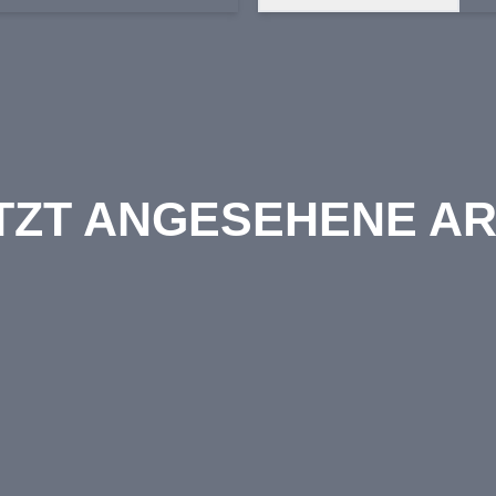
TZT ANGESEHENE AR