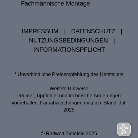
Fachmännische Montage
IMPRESSUM
|
DATENSCHUTZ
|
NUTZUNGSBEDINGUNGEN
|
INFORMATIONSPFLICHT
* Unverbindliche Preisempfehlung des Herstellers
Weitere Hinweise
Irrtümer, Tippfehler und technische Änderungen
vorbehalten. Farbabweichungen möglich. Stand: Juli
2025
© Radwelt Bielefeld 2025