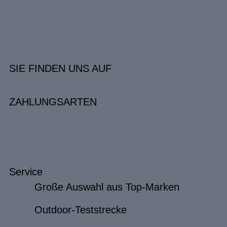
SIE FINDEN UNS AUF
ZAHLUNGSARTEN
Service
Große Auswahl aus Top-Marken
Outdoor-Teststrecke