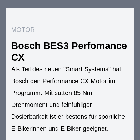
MOTOR
Bosch BES3 Perfomance
CX
Als Teil des neuen "Smart Systems" hat
Bosch den Performance CX Motor im
Programm. Mit satten 85 Nm
Drehmoment und feinfühliger
Dosierbarkeit ist er bestens für sportliche
E-Bikerinnen und E-Biker geeignet.