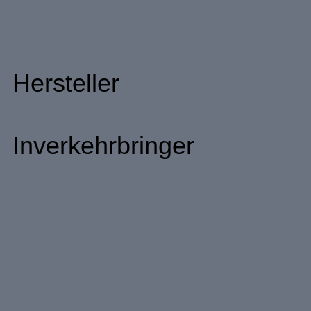
Hersteller
Inverkehrbringer