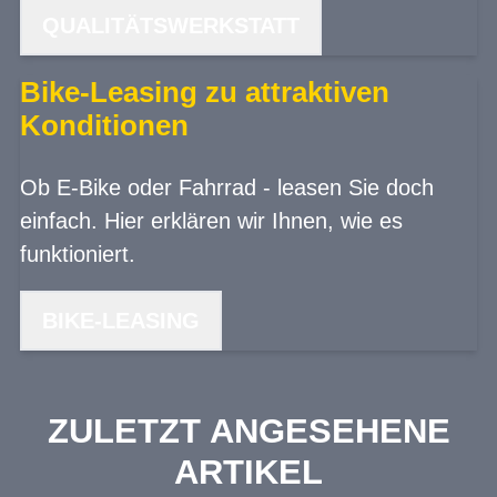
QUALITÄTSWERKSTATT
Bike-Leasing zu attraktiven
Konditionen
Ob E-Bike oder Fahrrad - leasen Sie doch
einfach. Hier erklären wir Ihnen, wie es
funktioniert.
BIKE-LEASING
ZULETZT ANGESEHENE
ARTIKEL