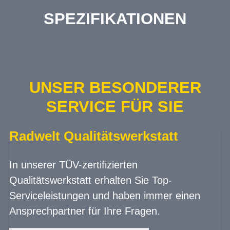
SPEZIFIKATIONEN
UNSER BESONDERER
SERVICE FÜR SIE
Radwelt Qualitätswerkstatt
In unserer TÜV-zertifizierten
Qualitätswerkstatt erhalten Sie Top-
Serviceleistungen und haben immer einen
Ansprechpartner für Ihre Fragen.