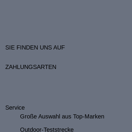
SIE FINDEN UNS AUF
ZAHLUNGSARTEN
Service
Große Auswahl aus Top-Marken
Outdoor-Teststrecke