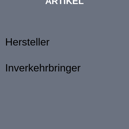
ARTIKEL
Hersteller
Inverkehrbringer