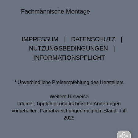
Fachmännische Montage
IMPRESSUM
|
DATENSCHUTZ
|
NUTZUNGSBEDINGUNGEN
|
INFORMATIONSPFLICHT
* Unverbindliche Preisempfehlung des Herstellers
Weitere Hinweise
Irrtümer, Tippfehler und technische Änderungen
vorbehalten. Farbabweichungen möglich. Stand: Juli
2025