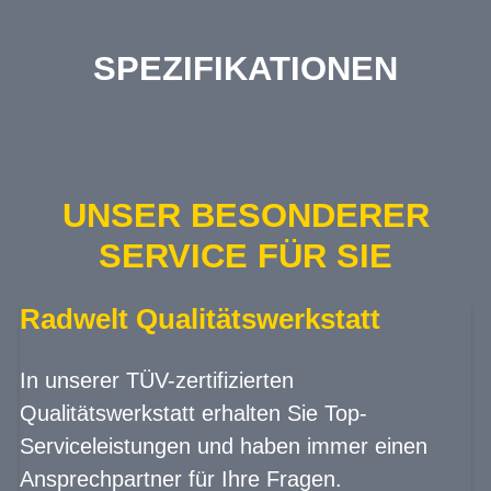
SPEZIFIKATIONEN
UNSER BESONDERER
SERVICE FÜR SIE
Radwelt Qualitätswerkstatt
In unserer TÜV-zertifizierten
Qualitätswerkstatt erhalten Sie Top-
Serviceleistungen und haben immer einen
Ansprechpartner für Ihre Fragen.