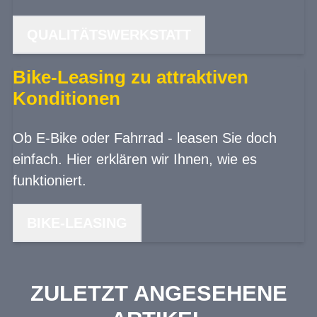
QUALITÄTSWERKSTATT
Bike-Leasing zu attraktiven
Konditionen
Ob E-Bike oder Fahrrad - leasen Sie doch
einfach. Hier erklären wir Ihnen, wie es
funktioniert.
BIKE-LEASING
ZULETZT ANGESEHENE