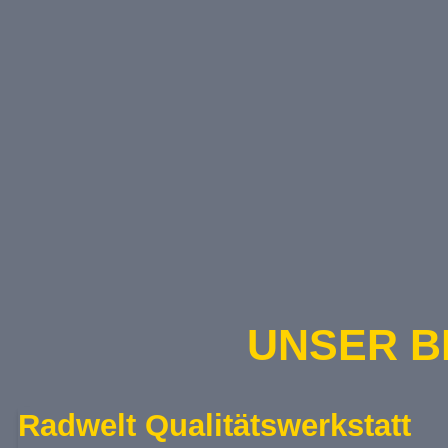
UNSER B
Radwelt Qualitätswerkstatt