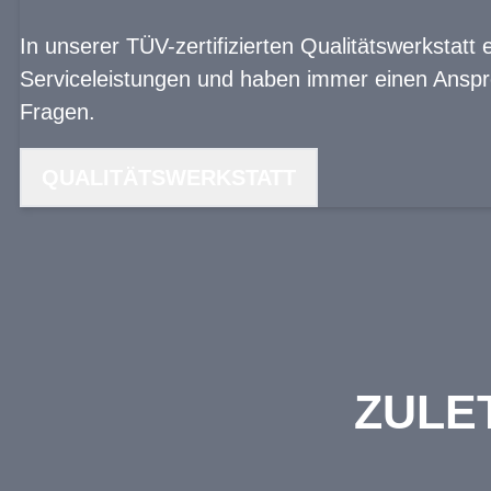
In unserer TÜV-zertifizierten Qualitätswerkstatt 
Serviceleistungen und haben immer einen Anspre
Fragen.
QUALITÄTSWERKSTATT
ZULE