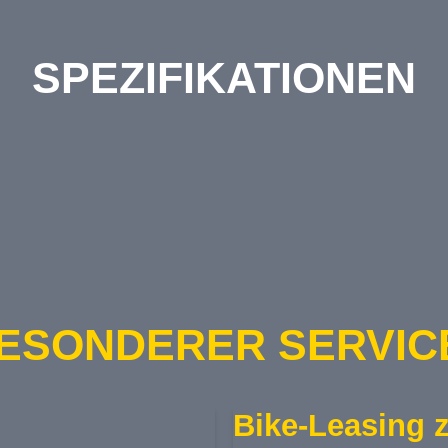
SPEZIFIKATIONEN
ESONDERER SERVICE
Bike-Leasing z