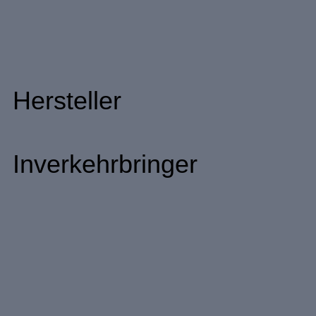
Hersteller
Inverkehrbringer