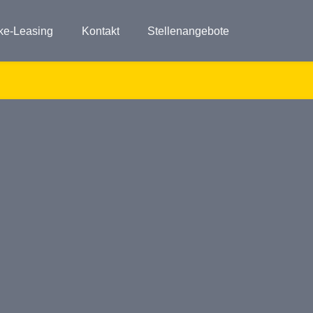
ke-Leasing
Kontakt
Stellenangebote