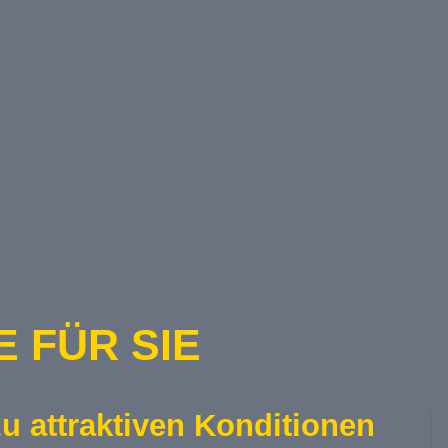
 FÜR SIE
u attraktiven Konditionen