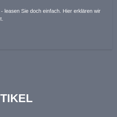
 leasen Sie doch einfach. Hier erklären wir
t.
TIKEL