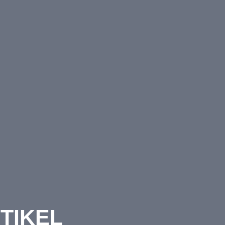
TIKEL