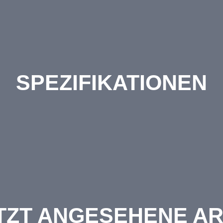
SPEZIFIKATIONEN
TZT ANGESEHENE AR