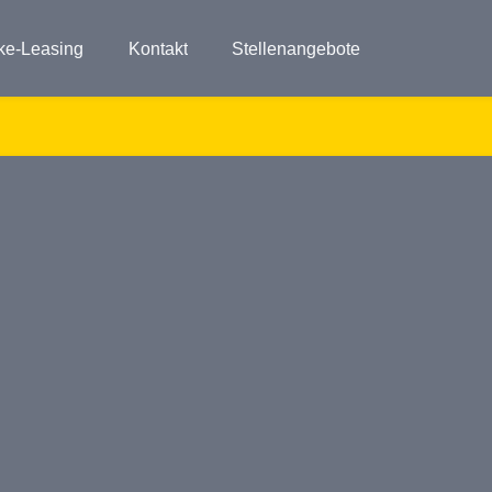
ke-Leasing
Kontakt
Stellenangebote