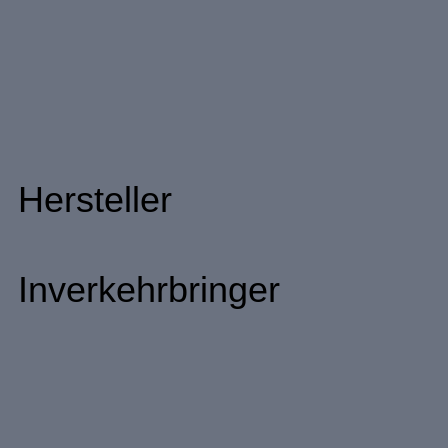
Hersteller
Inverkehrbringer