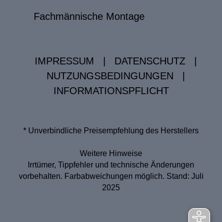
Fachmännische Montage
IMPRESSUM
|
DATENSCHUTZ
|
NUTZUNGSBEDINGUNGEN
|
INFORMATIONSPFLICHT
* Unverbindliche Preisempfehlung des Herstellers
Weitere Hinweise
Irrtümer, Tippfehler und technische Änderungen
vorbehalten. Farbabweichungen möglich. Stand: Juli
2025