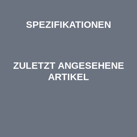
SPEZIFIKATIONEN
ZULETZT ANGESEHENE
ARTIKEL