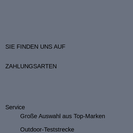
SIE FINDEN UNS AUF
ZAHLUNGSARTEN
Service
Große Auswahl aus Top-Marken
Outdoor-Teststrecke