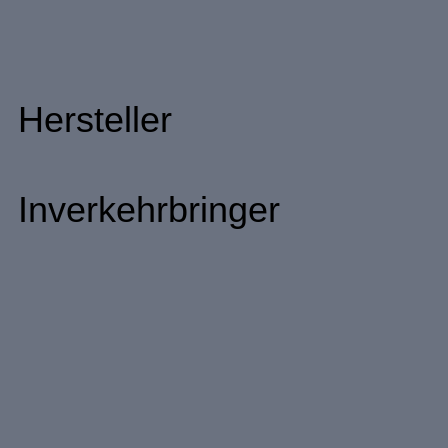
Hersteller
Inverkehrbringer