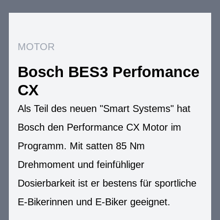
MOTOR
Bosch BES3 Perfomance
CX
Als Teil des neuen "Smart Systems" hat
Bosch den Performance CX Motor im
Programm. Mit satten 85 Nm
Drehmoment und feinfühliger
Dosierbarkeit ist er bestens für sportliche
E-Bikerinnen und E-Biker geeignet.