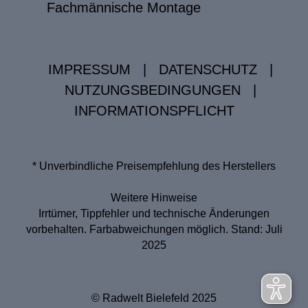
Fachmännische Montage
IMPRESSUM
|
DATENSCHUTZ
|
NUTZUNGSBEDINGUNGEN
|
INFORMATIONSPFLICHT
* Unverbindliche Preisempfehlung des Herstellers
Weitere Hinweise
Irrtümer, Tippfehler und technische Änderungen
vorbehalten. Farbabweichungen möglich. Stand: Juli
2025
© Radwelt Bielefeld 2025