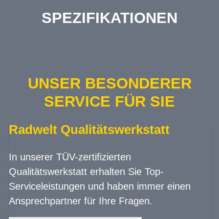
SPEZIFIKATIONEN
UNSER BESONDERER
SERVICE FÜR SIE
Radwelt Qualitätswerkstatt
In unserer TÜV-zertifizierten
Qualitätswerkstatt erhalten Sie Top-
Serviceleistungen und haben immer einen
Ansprechpartner für Ihre Fragen.