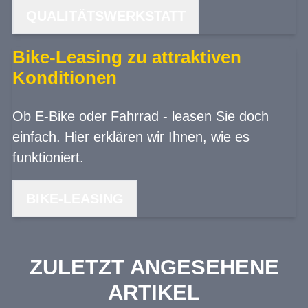
QUALITÄTSWERKSTATT
Bike-Leasing zu attraktiven
Konditionen
Ob E-Bike oder Fahrrad - leasen Sie doch
einfach. Hier erklären wir Ihnen, wie es
funktioniert.
BIKE-LEASING
ZULETZT ANGESEHENE
ARTIKEL