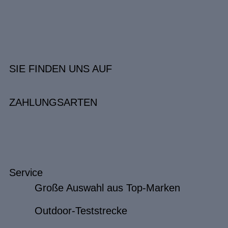
SIE FINDEN UNS AUF
ZAHLUNGSARTEN
Service
Große Auswahl aus Top-Marken
Outdoor-Teststrecke