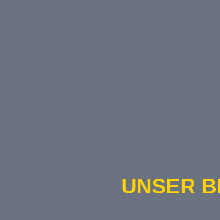
UNSER B