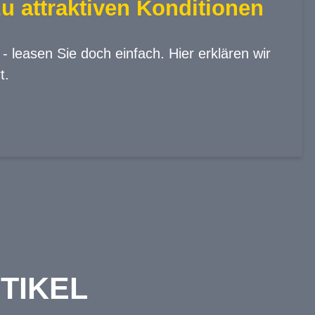
u attraktiven Konditionen
 leasen Sie doch einfach. Hier erklären wir
t.
TIKEL