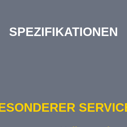
SPEZIFIKATIONEN
ESONDERER SERVICE