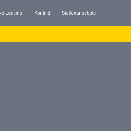
ke-Leasing
Kontakt
Stellenangebote