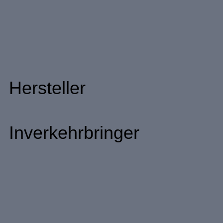
Hersteller
Inverkehrbringer