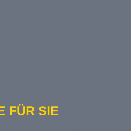
 FÜR SIE