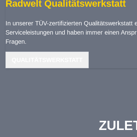
Radwelt Qualitätswerkstatt
In unserer TÜV-zertifizierten Qualitätswerkstatt 
Serviceleistungen und haben immer einen Anspre
Fragen.
QUALITÄTSWERKSTATT
ZULE