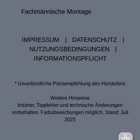
Fachmännische Montage
IMPRESSUM
|
DATENSCHUTZ
|
NUTZUNGSBEDINGUNGEN
|
INFORMATIONSPFLICHT
* Unverbindliche Preisempfehlung des Herstellers
Weitere Hinweise
Irrtümer, Tippfehler und technische Änderungen
vorbehalten. Farbabweichungen möglich. Stand: Juli
2025