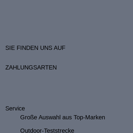
SIE FINDEN UNS AUF
ZAHLUNGSARTEN
Service
Große Auswahl aus Top-Marken
Outdoor-Teststrecke