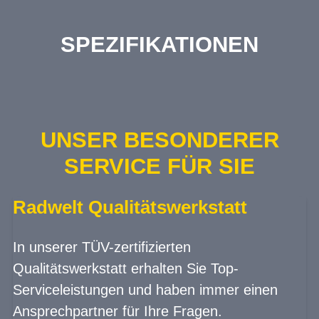
SPEZIFIKATIONEN
UNSER BESONDERER
SERVICE FÜR SIE
Radwelt Qualitätswerkstatt
In unserer TÜV-zertifizierten
Qualitätswerkstatt erhalten Sie Top-
Serviceleistungen und haben immer einen
Ansprechpartner für Ihre Fragen.