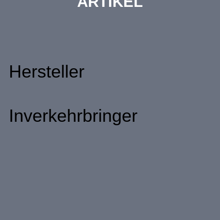
ARTIKEL
Hersteller
Inverkehrbringer