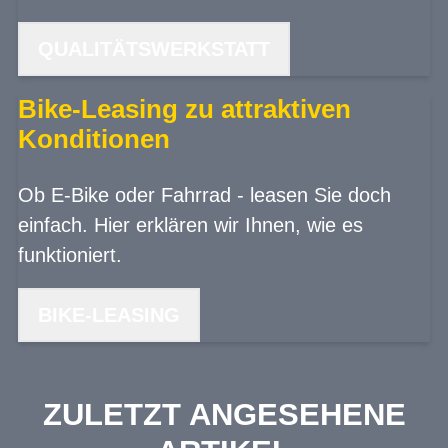
QUALITÄTSWERKSTATT
Bike-Leasing zu attraktiven
Konditionen
Ob E-Bike oder Fahrrad - leasen Sie doch
einfach. Hier erklären wir Ihnen, wie es
funktioniert.
BIKE-LEASING
ZULETZT ANGESEHENE