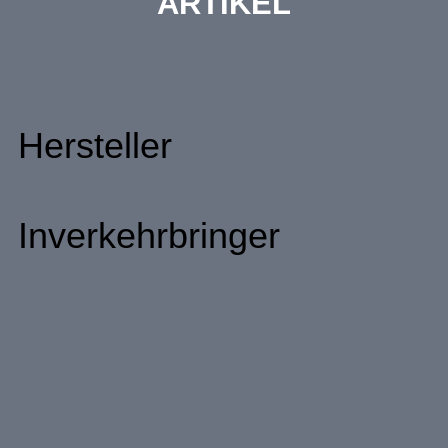
ARTIKEL
Hersteller
Inverkehrbringer