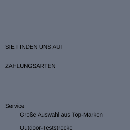
SIE FINDEN UNS AUF
ZAHLUNGSARTEN
Service
Große Auswahl aus Top-Marken
Outdoor-Teststrecke