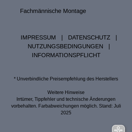
Fachmännische Montage
IMPRESSUM
|
DATENSCHUTZ
|
NUTZUNGSBEDINGUNGEN
|
INFORMATIONSPFLICHT
* Unverbindliche Preisempfehlung des Herstellers
Weitere Hinweise
Irrtümer, Tippfehler und technische Änderungen
vorbehalten. Farbabweichungen möglich. Stand: Juli
2025