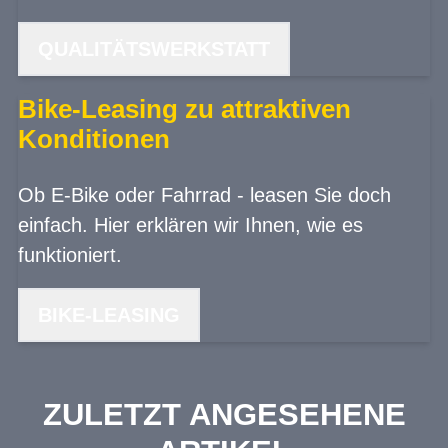
QUALITÄTSWERKSTATT
Bike-Leasing zu attraktiven
Konditionen
Ob E-Bike oder Fahrrad - leasen Sie doch
einfach. Hier erklären wir Ihnen, wie es
funktioniert.
BIKE-LEASING
ZULETZT ANGESEHENE