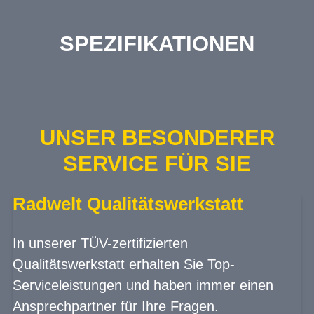
SPEZIFIKATIONEN
UNSER BESONDERER
SERVICE FÜR SIE
Radwelt Qualitätswerkstatt
In unserer TÜV-zertifizierten
Qualitätswerkstatt erhalten Sie Top-
Serviceleistungen und haben immer einen
Ansprechpartner für Ihre Fragen.