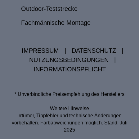
Outdoor-Teststrecke
Fachmännische Montage
IMPRESSUM
|
DATENSCHUTZ
|
NUTZUNGSBEDINGUNGEN
|
INFORMATIONSPFLICHT
* Unverbindliche Preisempfehlung des Herstellers
Weitere Hinweise
Irrtümer, Tippfehler und technische Änderungen
vorbehalten. Farbabweichungen möglich. Stand: Juli
2025