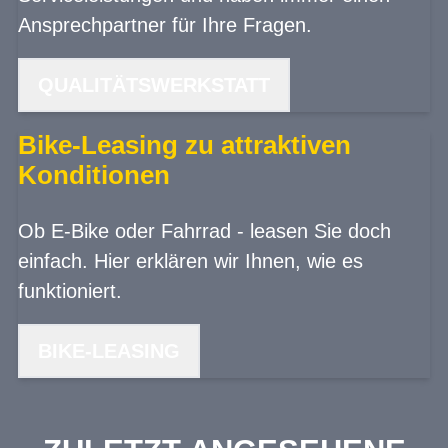
Ansprechpartner für Ihre Fragen.
QUALITÄTSWERKSTATT
Bike-Leasing zu attraktiven
Konditionen
Ob E-Bike oder Fahrrad - leasen Sie doch
einfach. Hier erklären wir Ihnen, wie es
funktioniert.
BIKE-LEASING