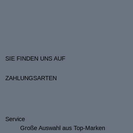
SIE FINDEN UNS AUF
ZAHLUNGSARTEN
Service
Große Auswahl aus Top-Marken