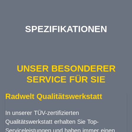
SPEZIFIKATIONEN
UNSER BESONDERER
SERVICE FÜR SIE
Radwelt Qualitätswerkstatt
In unserer TÜV-zertifizierten
Qualitätswerkstatt erhalten Sie Top-
Serviceleistungen und haben immer einen