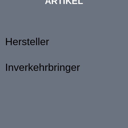
ARTIKEL
Hersteller
Inverkehrbringer