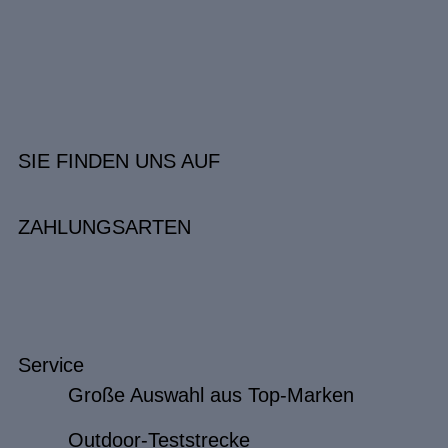
SIE FINDEN UNS AUF
ZAHLUNGSARTEN
Service
Große Auswahl aus Top-Marken
Outdoor-Teststrecke