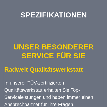
SPEZIFIKATIONEN
UNSER BESONDERER
SERVICE FÜR SIE
Radwelt Qualitätswerkstatt
In unserer TÜV-zertifizierten
Qualitätswerkstatt erhalten Sie Top-
Serviceleistungen und haben immer einen
Ansprechpartner für Ihre Fragen.