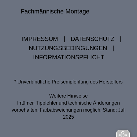
Fachmännische Montage
IMPRESSUM
|
DATENSCHUTZ
|
NUTZUNGSBEDINGUNGEN
|
INFORMATIONSPFLICHT
* Unverbindliche Preisempfehlung des Herstellers
Weitere Hinweise
Irrtümer, Tippfehler und technische Änderungen
vorbehalten. Farbabweichungen möglich. Stand: Juli
2025