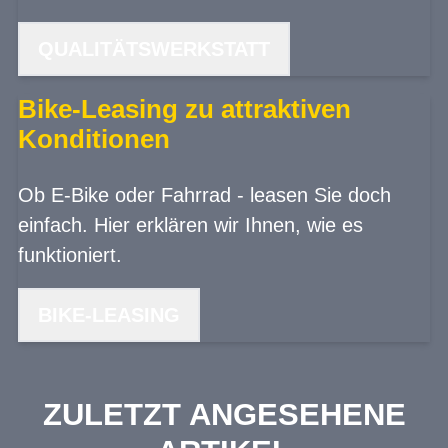
QUALITÄTSWERKSTATT
Bike-Leasing zu attraktiven
Konditionen
Ob E-Bike oder Fahrrad - leasen Sie doch
einfach. Hier erklären wir Ihnen, wie es
funktioniert.
BIKE-LEASING
ZULETZT ANGESEHENE