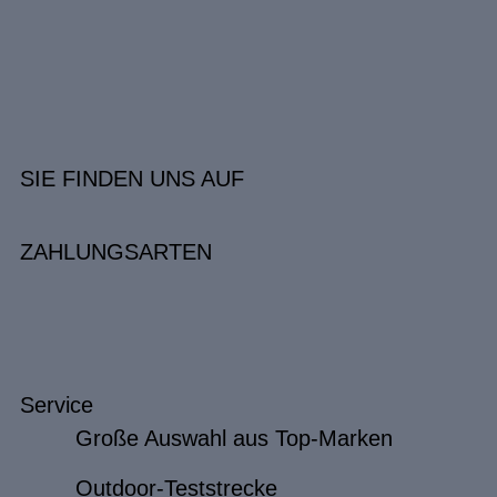
SIE FINDEN UNS AUF
ZAHLUNGSARTEN
Service
Große Auswahl aus Top-Marken
Outdoor-Teststrecke