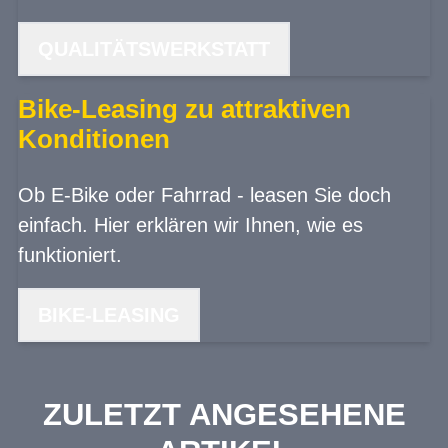
QUALITÄTSWERKSTATT
Bike-Leasing zu attraktiven
Konditionen
Ob E-Bike oder Fahrrad - leasen Sie doch
einfach. Hier erklären wir Ihnen, wie es
funktioniert.
BIKE-LEASING
ZULETZT ANGESEHENE