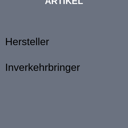
ARTIKEL
Hersteller
Inverkehrbringer