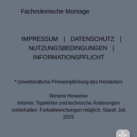
Fachmännische Montage
IMPRESSUM
|
DATENSCHUTZ
|
NUTZUNGSBEDINGUNGEN
|
INFORMATIONSPFLICHT
* Unverbindliche Preisempfehlung des Herstellers
Weitere Hinweise
Irrtümer, Tippfehler und technische Änderungen
vorbehalten. Farbabweichungen möglich. Stand: Juli
2025