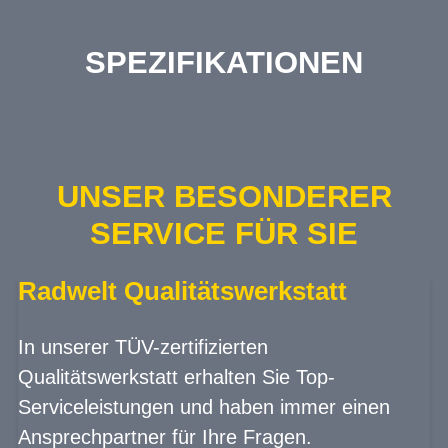
SPEZIFIKATIONEN
UNSER BESONDERER
SERVICE FÜR SIE
Radwelt Qualitätswerkstatt
In unserer TÜV-zertifizierten
Qualitätswerkstatt erhalten Sie Top-
Serviceleistungen und haben immer einen
Ansprechpartner für Ihre Fragen.