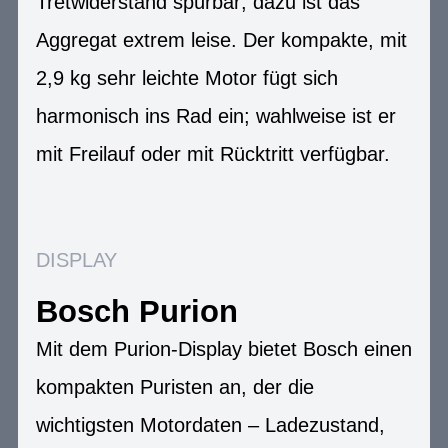
Tretwiderstand spürbar; dazu ist das
Aggregat extrem leise. Der kompakte, mit
2,9 kg sehr leichte Motor fügt sich
harmonisch ins Rad ein; wahlweise ist er
mit Freilauf oder mit Rücktritt verfügbar.
DISPLAY
Bosch Purion
Mit dem Purion-Display bietet Bosch einen
kompakten Puristen an, der die
wichtigsten Motordaten – Ladezustand,