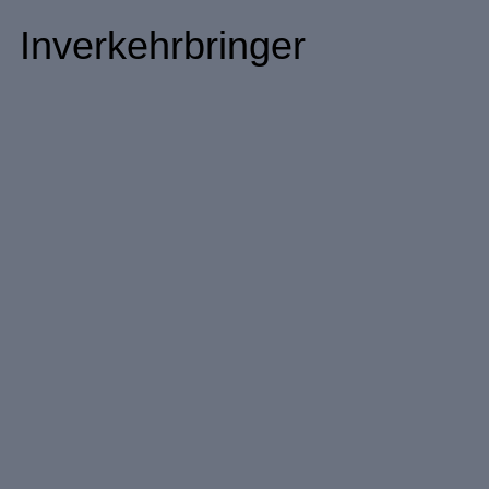
Inverkehrbringer