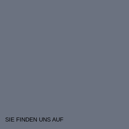
SIE FINDEN UNS AUF