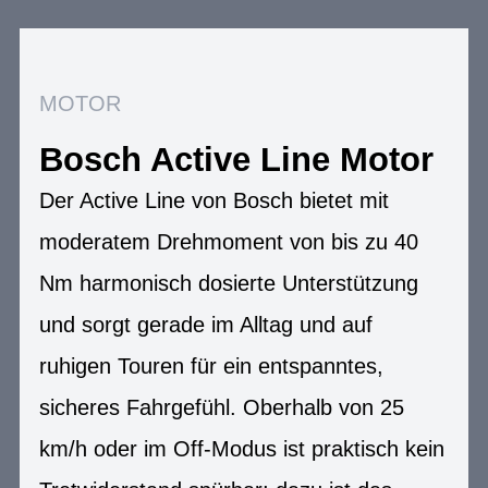
MOTOR
Bosch Active Line Motor
Der Active Line von Bosch bietet mit
moderatem Drehmoment von bis zu 40
Nm harmonisch dosierte Unterstützung
und sorgt gerade im Alltag und auf
ruhigen Touren für ein entspanntes,
sicheres Fahrgefühl. Oberhalb von 25
km/h oder im Off-Modus ist praktisch kein