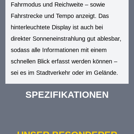
Fahrmodus und Reichweite – sowie
Fahrstrecke und Tempo anzeigt. Das
hinterleuchtete Display ist auch bei
direkter Sonneneinstrahlung gut ablesbar,
sodass alle Informationen mit einem
schnellen Blick erfasst werden können –
sei es im Stadtverkehr oder im Gelände.
SPEZIFIKATIONEN