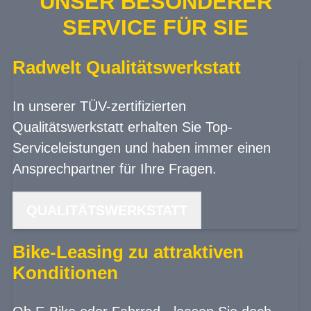
UNSER BESONDERER
SERVICE FÜR SIE
Radwelt Qualitätswerkstatt
In unserer TÜV-zertifizierten
Qualitätswerkstatt erhalten Sie Top-
Serviceleistungen und haben immer einen
Ansprechpartner für Ihre Fragen.
QUALITÄTSWERKSTATT
Bike-Leasing zu attraktiven
Konditionen