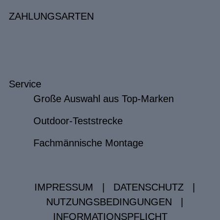
ZAHLUNGSARTEN
Service
Große Auswahl aus Top-Marken
Outdoor-Teststrecke
Fachmännische Montage
IMPRESSUM
|
DATENSCHUTZ
|
NUTZUNGSBEDINGUNGEN
|
INFORMATIONSPFLICHT